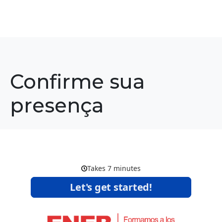
Confirme sua
presença