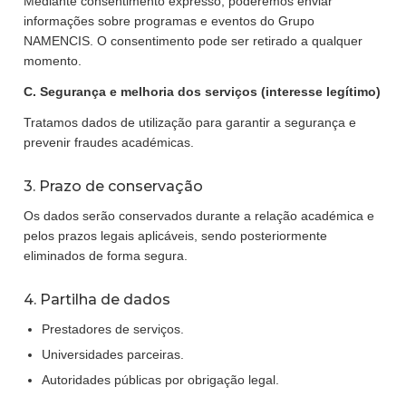
Mediante consentimento expresso, poderemos enviar
informações sobre programas e eventos do Grupo
NAMENCIS. O consentimento pode ser retirado a qualquer
momento.
C. Segurança e melhoria dos serviços (interesse legítimo)
Tratamos dados de utilização para garantir a segurança e
prevenir fraudes académicas.
3. Prazo de conservação
Os dados serão conservados durante a relação académica e
pelos prazos legais aplicáveis, sendo posteriormente
eliminados de forma segura.
4. Partilha de dados
Prestadores de serviços.
Universidades parceiras.
Autoridades públicas por obrigação legal.