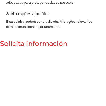
adequadas para proteger os dados pessoais.
8. Alterações à política
Esta política poderá ser atualizada. Alterações relevantes
serão comunicadas oportunamente.
Solicita información