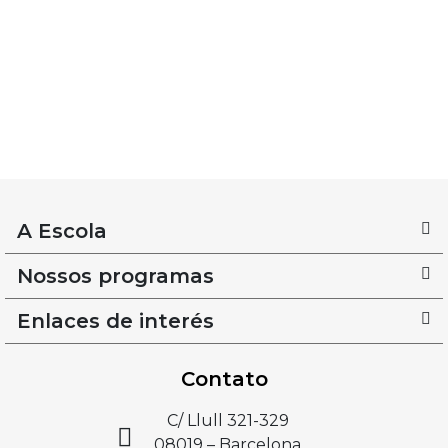
A Escola
Nossos programas
Enlaces de interés
Contato
C/ Llull 321-329
08019 – Barcelona