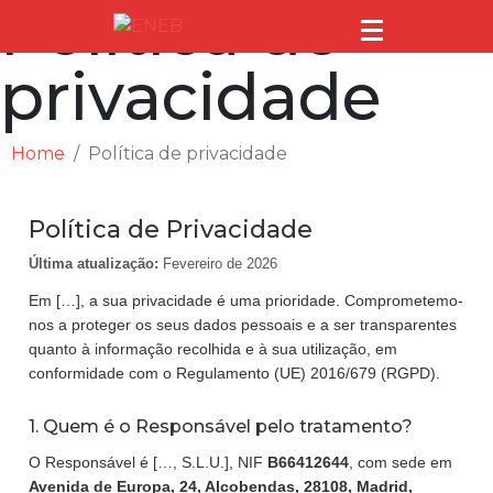
Política de
privacidade
Home
Política de privacidade
Política de Privacidade
Última atualização:
Fevereiro de 2026
Em […], a sua privacidade é uma prioridade. Comprometemo-
nos a proteger os seus dados pessoais e a ser transparentes
quanto à informação recolhida e à sua utilização, em
conformidade com o Regulamento (UE) 2016/679 (RGPD).
1. Quem é o Responsável pelo tratamento?
O Responsável é […, S.L.U.], NIF
B66412644
, com sede em
Avenida de Europa, 24, Alcobendas, 28108, Madrid,