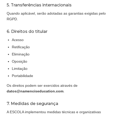
5. Transferências internacionais
Quando aplicável, serão adotadas as garantias exigidas pelo
RGPD.
6. Direitos do titular
Acesso
Retificação
Eliminação
Oposição
Limitação
Portabilidade
Os direitos podem ser exercidos através de
datos@namenciseducation.com
.
7. Medidas de segurança
A ESCOLA implementou medidas técnicas e organizativas