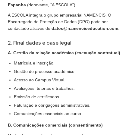
Espanha
(doravante, “A ESCOLA”).
A ESCOLA integra o grupo empresarial NAMENCIS. O
Encarregado de Proteção de Dados (DPO) pode ser
contactado através de
datos@namenciseducation.com
.
2. Finalidades e base legal
A. Gestão da relação académica (execução contratual)
Matrícula e inscrição.
Gestão do processo académico.
Acesso ao Campus Virtual.
Avaliações, tutorias e trabalhos.
Emissão de certificados.
Faturação e obrigações administrativas.
Comunicações essenciais ao curso.
B. Comunicações comerciais (consentimento)