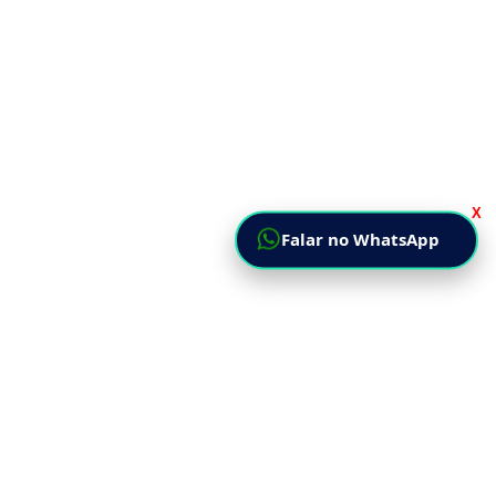
X
Falar no WhatsApp