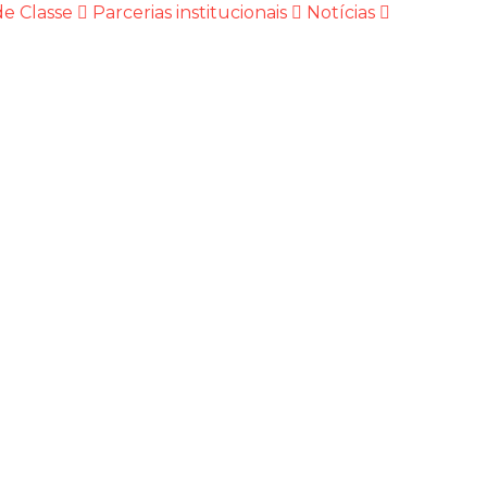
e Classe
Parcerias institucionais
Notícias