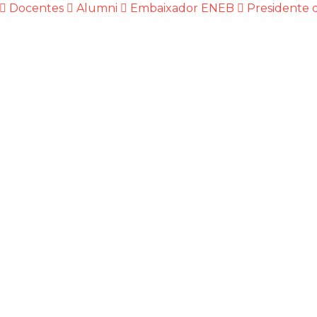
Docentes
Alumni
Embaixador ENEB
Presidente d