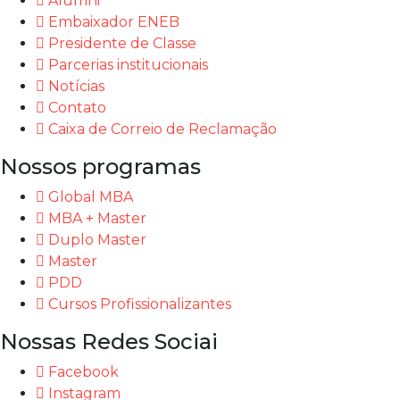
Alumni
Embaixador ENEB
Presidente de Classe
Parcerias institucionais
Notícias
Contato
Caixa de Correio de Reclamação
Nossos programas
Global MBA
MBA + Master
Duplo Master
Master
PDD
Cursos Profissionalizantes
Nossas Redes Sociai
Facebook
Instagram