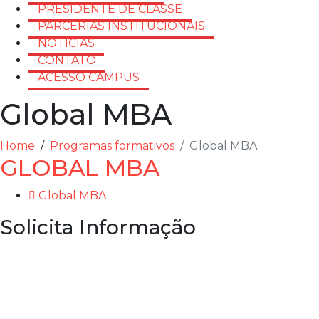
PRESIDENTE DE CLASSE
PARCERIAS INSTITUCIONAIS
NOTÍCIAS
CONTATO
ACESSO CAMPUS
Global MBA
Home
Programas formativos
Global MBA
GLOBAL MBA
Global MBA
Solicita Informação