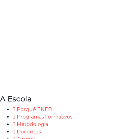
A Escola
Porquê ENEB
Programas Formativos
Metodologia
Docentes