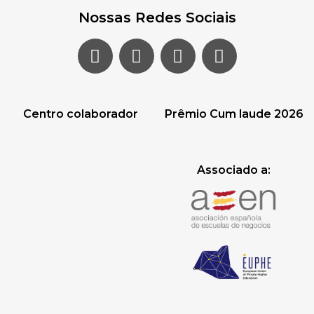
Nossas Redes Sociais
Centro colaborador
Prêmio Cum laude 2026
Associado a: