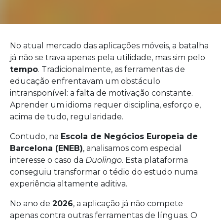
No atual mercado das aplicações móveis, a batalha
já não se trava apenas pela utilidade, mas sim pelo
tempo
. Tradicionalmente, as ferramentas de
educação enfrentavam um obstáculo
intransponível: a falta de motivação constante.
Aprender um idioma requer disciplina, esforço e,
acima de tudo, regularidade.
Contudo, na
Escola de Negócios Europeia de
Barcelona (ENEB)
, analisamos com especial
interesse o caso da
Duolingo
. Esta plataforma
conseguiu transformar o tédio do estudo numa
experiência altamente aditiva.
No ano de
2026
, a aplicação já não compete
apenas contra outras ferramentas de línguas. O