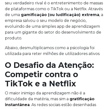
seu verdadeiro rival é o entretenimento de massas
de plataformas como o TikTok ou a Netflix. Através
de uma
gamificação (ou ludificação) extrema
, a
empresa salvou o seu modelo de negócio,
evoluindo de uma simples app de aprendizagem
para um gigante do setor do desenvolvimento de
produto.
Abaixo, desmultiplicamos como a psicologia foi
utilizada para reter milhões de utilizadores ativos.
O Desafio da Atenção:
Competir contra o
TikTok e a Netflix
O maior inimigo da aprendizagem não é a
dificuldade da matéria, mas sim a
gratificação
instantânea
. As redes sociais estão desenhadas