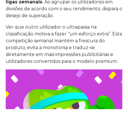
ligas semanais
. Ao agrupar os utilizadores em
divisões de acordo com o seu rendimento, dispara o
desejo de superação.
Ver que outro utilizador o ultrapassa na
classificação motiva a fazer “um esforço extra”. Esta
competição semanal mantém a frescura do
produto, evita a monotonia e traduz-se
diretamente em mais impressões publicitárias e
utilizadores convertidos para o modelo premium.