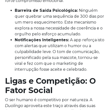
forte compromisso emocional.
Barreira de Saída Psicológica:
Ninguém
quer quebrar uma sequência de 300 dias por
um mero esquecimento. Este mecanismo
explora a nossa necessidade de coerência e o
orgulho pelo esforço acumulado.
Notificações Inteligentes:
A app reforça isto
com alertas que utilizam o humor ou a
culpabilidade leve. O tom de comunicação,
personificado pela sua mascote, tornou-se
viral e fez com que o marketing de
interrupção fosse aceite e celebrado.
Ligas e Competição: O
Fator Social
O ser humano é competitivo por natureza. A
Duolingo
aproveita este traço através das suas