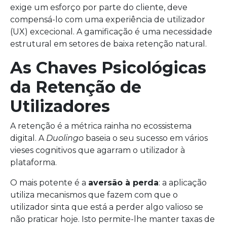
exige um esforço por parte do cliente, deve
compensá-lo com uma experiência de utilizador
(UX) excecional. A gamificação é uma necessidade
estrutural em setores de baixa retenção natural.
As Chaves Psicológicas
da Retenção de
Utilizadores
A retenção é a métrica rainha no ecossistema
digital. A
Duolingo
baseia o seu sucesso em vários
vieses cognitivos que agarram o utilizador à
plataforma.
O mais potente é a
aversão à perda
: a aplicação
utiliza mecanismos que fazem com que o
utilizador sinta que está a perder algo valioso se
não praticar hoje. Isto permite-lhe manter taxas de