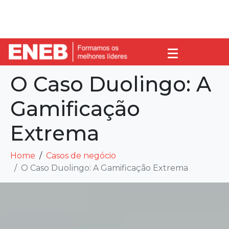
O Caso Duolingo: A
Gamificação
Extrema
Home
Casos de negócio
O Caso Duolingo: A Gamificação Extrema