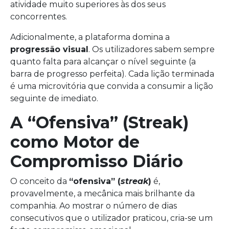
atividade muito superiores às dos seus
concorrentes.
Adicionalmente, a plataforma domina a
progressão visual
. Os utilizadores sabem sempre
quanto falta para alcançar o nível seguinte (a
barra de progresso perfeita). Cada lição terminada
é uma microvitória que convida a consumir a lição
seguinte de imediato.
A “Ofensiva” (Streak)
como Motor de
Compromisso Diário
O conceito da
“ofensiva” (
streak
)
é,
provavelmente, a mecânica mais brilhante da
companhia. Ao mostrar o número de dias
consecutivos que o utilizador praticou, cria-se um