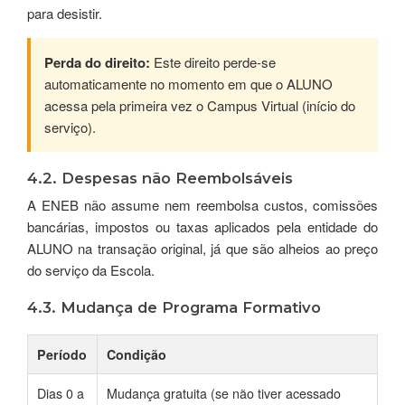
para desistir.
Perda do direito:
Este direito perde-se
automaticamente no momento em que o ALUNO
acessa pela primeira vez o Campus Virtual (início do
serviço).
4.2. Despesas não Reembolsáveis
A ENEB não assume nem reembolsa custos, comissões
bancárias, impostos ou taxas aplicados pela entidade do
ALUNO na transação original, já que são alheios ao preço
do serviço da Escola.
4.3. Mudança de Programa Formativo
Período
Condição
Dias 0 a
Mudança gratuita (se não tiver acessado