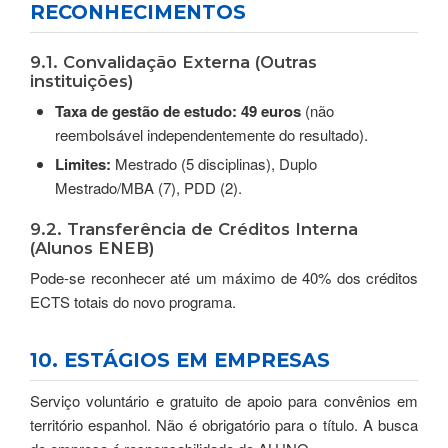
RECONHECIMENTOS
9.1. Convalidação Externa (Outras
instituições)
Taxa de gestão de estudo:
49 euros
(não
reembolsável independentemente do resultado).
Limites:
Mestrado (5 disciplinas), Duplo
Mestrado/MBA (7), PDD (2).
9.2. Transferência de Créditos Interna
(Alunos ENEB)
Pode-se reconhecer até um máximo de 40% dos créditos
ECTS totais do novo programa.
10. ESTÁGIOS EM EMPRESAS
Serviço voluntário e gratuito de apoio para convênios em
território espanhol. Não é obrigatório para o título. A busca