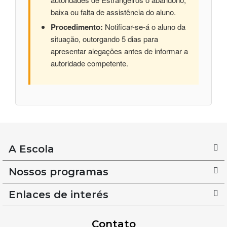
baixa ou falta de assistência do aluno.
Procedimento:
Notificar-se-á o aluno da
situação, outorgando 5 dias para
apresentar alegações antes de informar a
autoridade competente.
A Escola
Nossos programas
Enlaces de interés
Contato