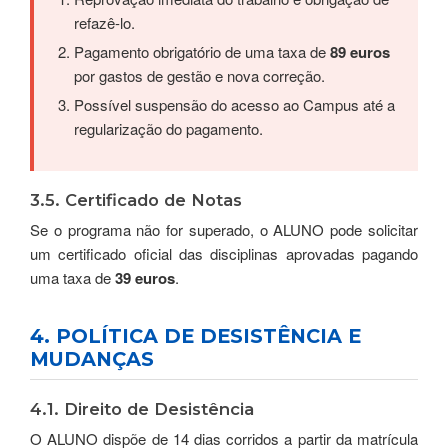
refazê-lo.
Pagamento obrigatório de uma taxa de
89 euros
por gastos de gestão e nova correção.
Possível suspensão do acesso ao Campus até a
regularização do pagamento.
3.5. Certificado de Notas
Se o programa não for superado, o ALUNO pode solicitar
um certificado oficial das disciplinas aprovadas pagando
uma taxa de
39 euros
.
4. POLÍTICA DE DESISTÊNCIA E
MUDANÇAS
4.1. Direito de Desistência
O ALUNO dispõe de 14 dias corridos a partir da matrícula