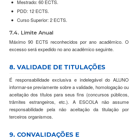
Mestrado: 60 ECTS.
PDD: 12 ECTS.
Curso Superior: 2 ECTS.
7.4. Limite Anual
Máximo 90 ECTS reconhecidos por ano acadêmico. O
excesso será expedido no ano acadêmico seguinte.
8. VALIDADE DE TITULAÇÕES
É responsabilidade exclusiva e indelegável do ALUNO
informar-se previamente sobre a validade, homologação ou
aceitação dos títulos para seus fins (concursos públicos,
trâmites estrangeiros, etc.). A ESCOLA não assume
responsabilidade pela não aceitação da titulação por
terceiros organismos.
9. CONVALIDAÇÕES E