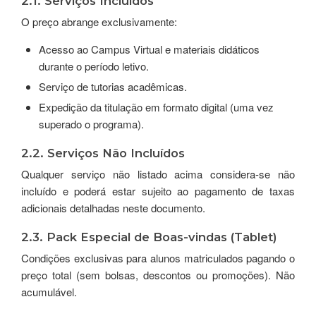
2.1. Serviços Incluídos
O preço abrange exclusivamente:
Acesso ao Campus Virtual e materiais didáticos
durante o período letivo.
Serviço de tutorias acadêmicas.
Expedição da titulação em formato digital (uma vez
superado o programa).
2.2. Serviços Não Incluídos
Qualquer serviço não listado acima considera-se não
incluído e poderá estar sujeito ao pagamento de taxas
adicionais detalhadas neste documento.
2.3. Pack Especial de Boas-vindas (Tablet)
Condições exclusivas para alunos matriculados pagando o
preço total (sem bolsas, descontos ou promoções). Não
acumulável.