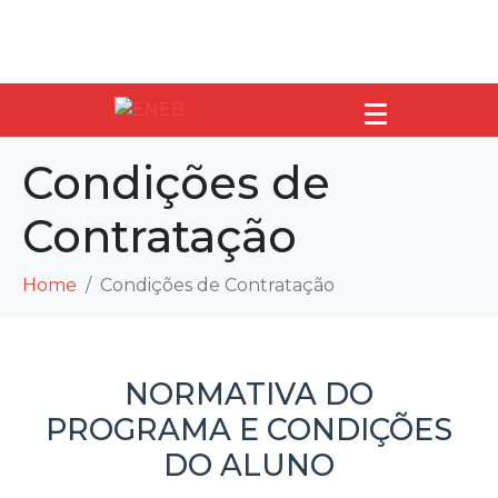
Condições de
Contratação
Home
Condições de Contratação
NORMATIVA DO
PROGRAMA E CONDIÇÕES
DO ALUNO