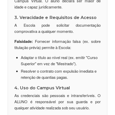
Campus Virtual. O aluno declara ser maior de
idade e capaz jurídicamente.
3. Veracidade e Requisitos de Acesso
A Escola pode solicitar documentação
comprovativa a qualquer momento.
Falsidade:
Fornecer informação falsa (ex. sobre
titulação prévia) permite à Escola:
Adaptar o título ao nível real (ex. emitir "Curso
Superior" em vez de "Mestrado").
Resolver o contrato com expulsão imediata e
retenção de quantias pagas.
4. Uso do Campus Virtual
As credenciais são pessoais e intransferíveis. O
ALUNO é responsável por sua guarda e por
qualquer atividade realizada sob seu usuário.