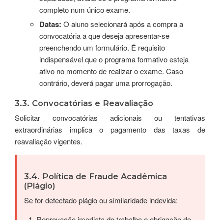
completo num único exame.
Datas:
O aluno selecionará após a compra a
convocatória a que deseja apresentar-se
preenchendo um formulário. É requisito
indispensável que o programa formativo esteja
ativo no momento de realizar o exame. Caso
contrário, deverá pagar uma prorrogação.
3.3. Convocatórias e Reavaliação
Solicitar convocatórias adicionais ou tentativas
extraordinárias implica o pagamento das taxas de
reavaliação vigentes.
3.4. Política de Fraude Acadêmica
(Plágio)
Se for detectado plágio ou similaridade indevida:
Reprovação imediata do trabalho e obrigação de