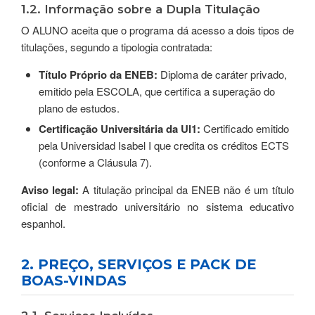
1.2. Informação sobre a Dupla Titulação
O ALUNO aceita que o programa dá acesso a dois tipos de
titulações, segundo a tipologia contratada:
Título Próprio da ENEB:
Diploma de caráter privado,
emitido pela ESCOLA, que certifica a superação do
plano de estudos.
Certificação Universitária da UI1:
Certificado emitido
pela Universidad Isabel I que credita os créditos ECTS
(conforme a Cláusula 7).
Aviso legal:
A titulação principal da ENEB não é um título
oficial de mestrado universitário no sistema educativo
espanhol.
2. PREÇO, SERVIÇOS E PACK DE
BOAS-VINDAS