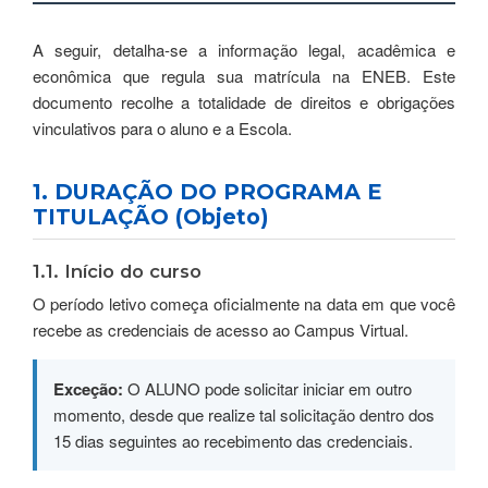
A seguir, detalha-se a informação legal, acadêmica e
econômica que regula sua matrícula na ENEB. Este
documento recolhe a totalidade de direitos e obrigações
vinculativos para o aluno e a Escola.
1. DURAÇÃO DO PROGRAMA E
TITULAÇÃO (Objeto)
1.1. Início do curso
O período letivo começa oficialmente na data em que você
recebe as credenciais de acesso ao Campus Virtual.
Exceção:
O ALUNO pode solicitar iniciar em outro
momento, desde que realize tal solicitação dentro dos
15 dias seguintes ao recebimento das credenciais.