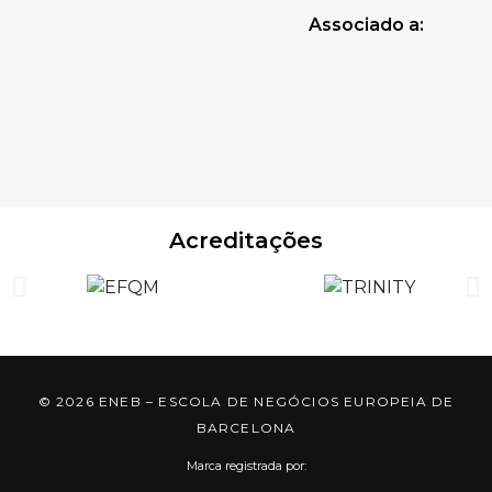
Associado a:
Acreditações
© 2026 ENEB – ESCOLA DE NEGÓCIOS EUROPEIA DE
BARCELONA
Marca registrada por: