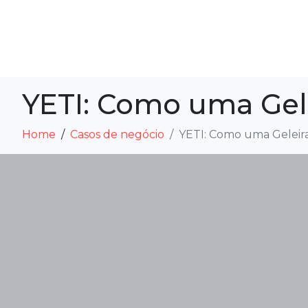
YETI: Como uma Gel
Home
Casos de negócio
YETI: Como uma Geleir