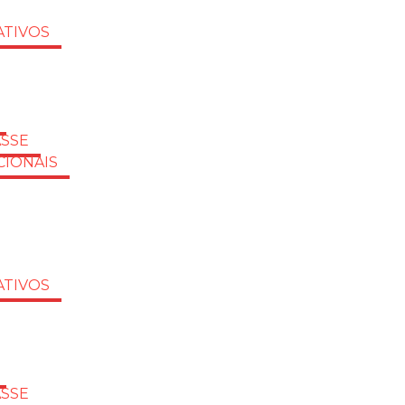
TIVOS
ASSE
CIONAIS
TIVOS
ASSE