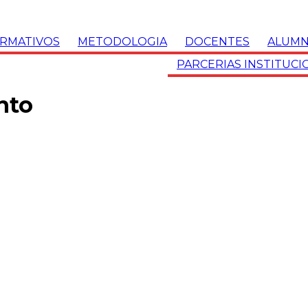
RMATIVOS
METODOLOGIA
DOCENTES
ALUMN
PARCERIAS INSTITUCI
nto