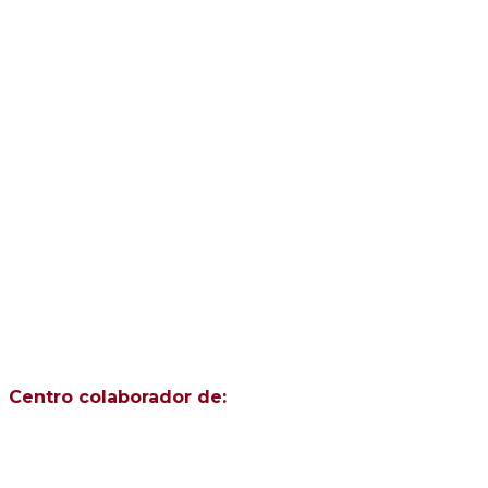
Centro colaborador de: