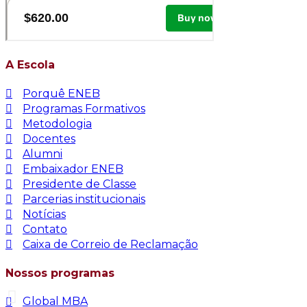
A Escola
Porquê ENEB
Programas Formativos
Metodologia
Docentes
Alumni
Embaixador ENEB
Presidente de Classe
Parcerias institucionais
Notícias
Contato
Caixa de Correio de Reclamação
Nossos programas
Global MBA