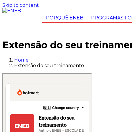
Skip to content
PORQUÊ ENEB
PROGRAMAS FO
Extensão do seu treiname
Home
Extensão do seu treinamento