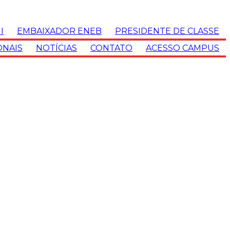
I
EMBAIXADOR ENEB
PRESIDENTE DE CLASSE
ONAIS
NOTÍCIAS
CONTATO
ACESSO CAMPUS