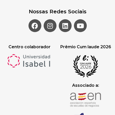
Nossas Redes Sociais
Centro colaborador
Prêmio Cum laude 2026
Associado a: