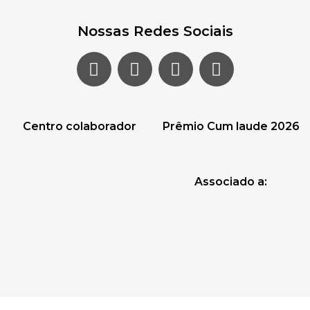
Nossas Redes Sociais
Centro colaborador
Prêmio Cum laude 2026
Associado a: