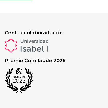
Centro colaborador de:
Prêmio Cum laude 2026