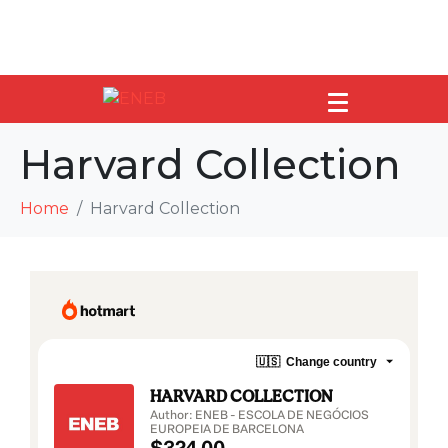
Harvard Collection
Home
Harvard Collection