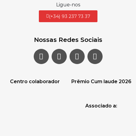
Ligue-nos
(+34) 93 237 73 37
Nossas Redes Sociais
Centro colaborador
Prêmio Cum laude 2026
Associado a: