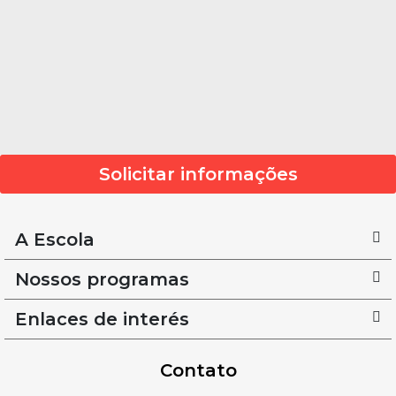
Solicitar informações
A Escola
Nossos programas
Enlaces de interés
Contato