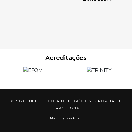
Acreditações
© 2026 ENEB – ESCOLA DE NEGÓCIOS EUROPEIA DE
BARCELONA
Marca registrada por: