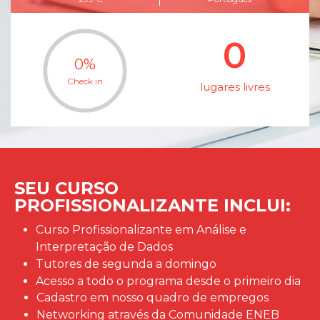
0
0
%
Check in
lugares livres
SEU CURSO
PROFISSIONALIZANTE INCLUI:
Curso Profissionalizante em Análise e
Interpretação de Dados
Tutores de segunda a domingo
Acesso a todo o programa desde o primeiro dia
Cadastro em nosso quadro de empregos
Networking através da Comunidade ENEB