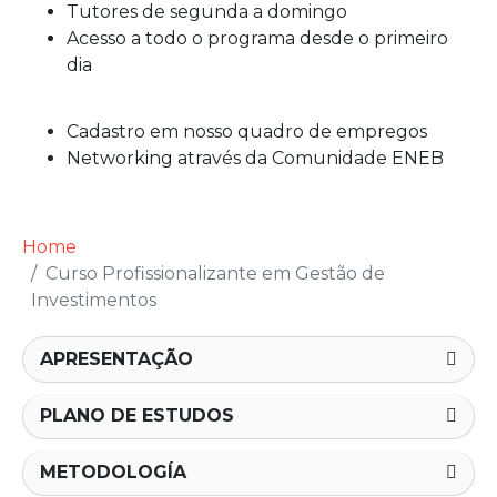
Tutores de segunda a domingo
Acesso a todo o programa desde o primeiro
dia
Cadastro em nosso quadro de empregos
Networking através da Comunidade ENEB
Home
Curso Profissionalizante em Gestão de
Investimentos
APRESENTAÇÃO
PLANO DE ESTUDOS
METODOLOGÍA