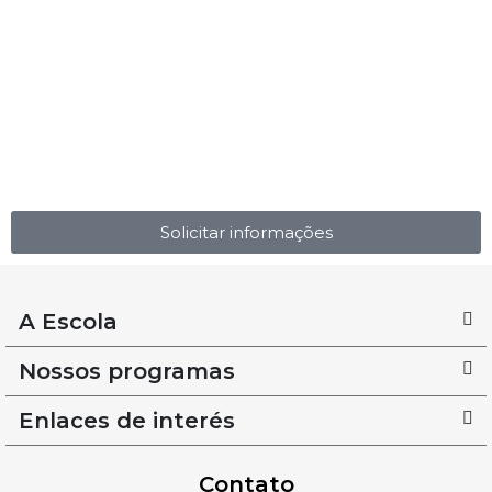
Solicitar informações
A Escola
Nossos programas
Enlaces de interés
Contato