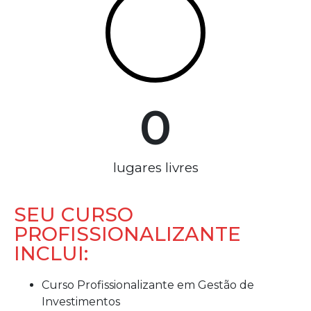
0
lugares livres
SEU CURSO
PROFISSIONALIZANTE
INCLUI:
Curso Profissionalizante em Gestão de
Investimentos