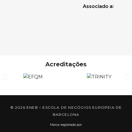
Associado a:
Acreditações
© 2026 ENEB – ESCOLA DE NEGÓCIOS EUROPEIA DE
BARCELONA
Marca registrada por: