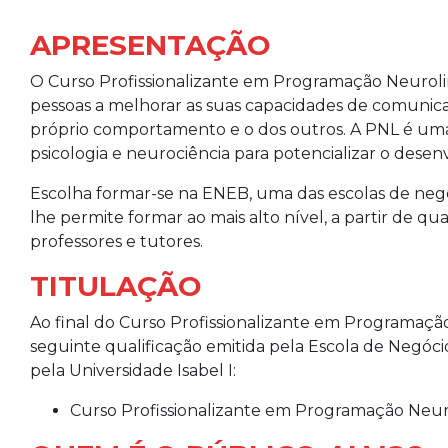
APRESENTAÇÃO
O Curso Profissionalizante em Programação Neuroli
pessoas a melhorar as suas capacidades de comunic
próprio comportamento e o dos outros. A PNL é uma
psicologia e neurociência para potencializar o desenv
Escolha formar-se na ENEB, uma das escolas de negó
lhe permite formar ao mais alto nível, a partir de qu
professores e tutores.
TITULAÇÃO
Ao final do Curso Profissionalizante em Programaçã
seguinte qualificação emitida pela Escola de Negóc
pela Universidade Isabel I:
Curso Profissionalizante em Programação Neur