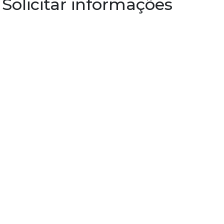
Solicitar informações