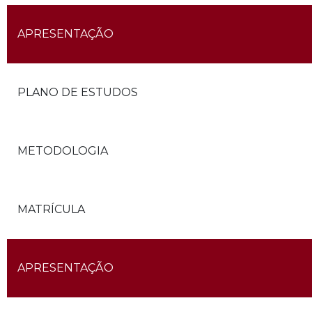
APRESENTAÇÃO
PLANO DE ESTUDOS
METODOLOGIA
MATRÍCULA
APRESENTAÇÃO