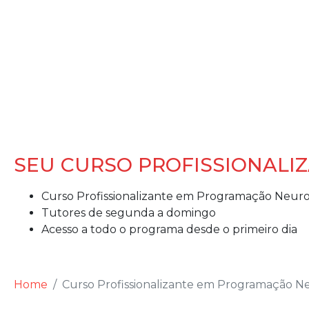
SEU CURSO PROFISSIONALIZ
Curso Profissionalizante em Programação Neurol
Tutores de segunda a domingo
Acesso a todo o programa desde o primeiro dia
Home
Curso Profissionalizante em Programação Ne