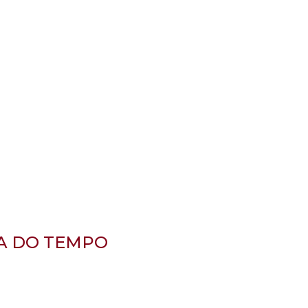
HA DO TEMPO