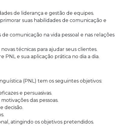
dades de liderança e gestão de equipes.
rimorar suas habilidades de comunicação e
 de comunicação na vida pessoal e nas relações
ovas técnicas para ajudar seus clientes.
PNL e sua aplicação prática no dia a dia.
guística (PNL) tem os seguintes objetivos:
ficazes e persuasivas.
 motivações das pessoas.
e decisão.
s.
nal, atingindo os objetivos pretendidos.