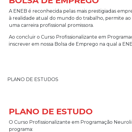
BOLSA DE EMPREGO
A ENEB é reconhecida pelas mais prestigiadas empre
à realidade atual do mundo do trabalho, permite a
uma carreira profissional promissora.
Ao concluir o Curso Profissionalizante em Programa
inscrever em nossa Bolsa de Emprego na qual a E
PLANO DE ESTUDOS
PLANO DE ESTUDO
O Curso Profissionalizante em Programação Neuroli
programa: