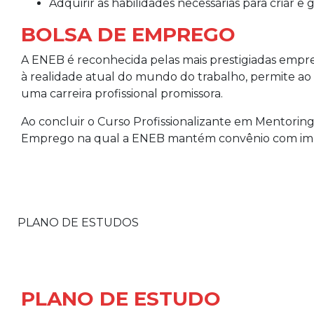
Adquirir as habilidades necessárias para criar 
BOLSA DE EMPREGO
A ENEB é reconhecida pelas mais prestigiadas empre
à realidade atual do mundo do trabalho, permite a
uma carreira profissional promissora.
Ao concluir o Curso Profissionalizante em Mentorin
Emprego na qual a ENEB mantém convênio com im
PLANO DE ESTUDOS
PLANO DE ESTUDO