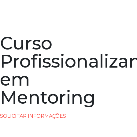
Curso
Profissionaliza
em
Mentoring
SOLICITAR INFORMAÇÕES