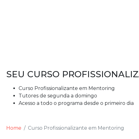
SEU CURSO PROFISSIONALIZ
Curso Profissionalizante em Mentoring
Tutores de segunda a domingo
Acesso a todo o programa desde o primeiro dia
Home
Curso Profissionalizante em Mentoring