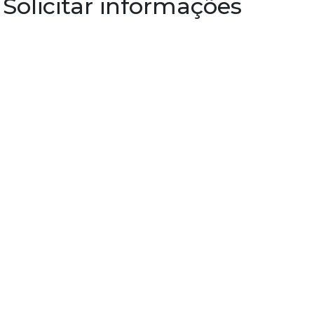
Solicitar informações