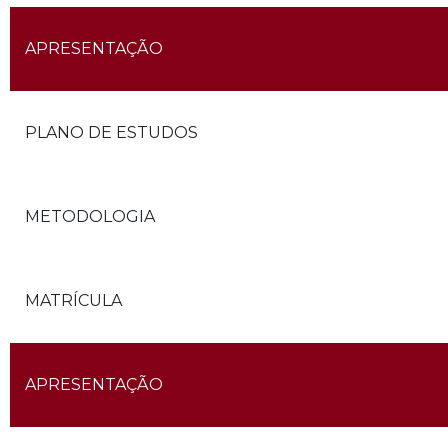
APRESENTAÇÃO
PLANO DE ESTUDOS
METODOLOGIA
MATRÍCULA
APRESENTAÇÃO