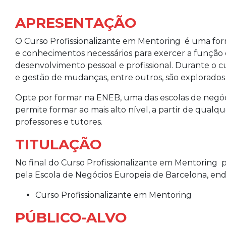
APRESENTAÇÃO
O Curso Profissionalizante em Mentoring é uma fo
e conhecimentos necessários para exercer a função 
desenvolvimento pessoal e profissional. Durante o c
e gestão de mudanças, entre outros, são explorado
Opte por formar na ENEB, uma das escolas de negóci
permite formar ao mais alto nível, a partir de qualqu
professores e tutores.
TITULAÇÃO
No final do Curso Profissionalizante em Mentoring p
pela Escola de Negócios Europeia de Barcelona,
end
Curso Profissionalizante em Mentoring
PÚBLICO-ALVO