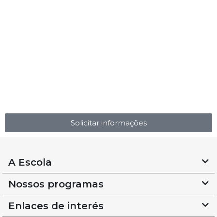
Solicitar informações
A Escola
Nossos programas
Enlaces de interés