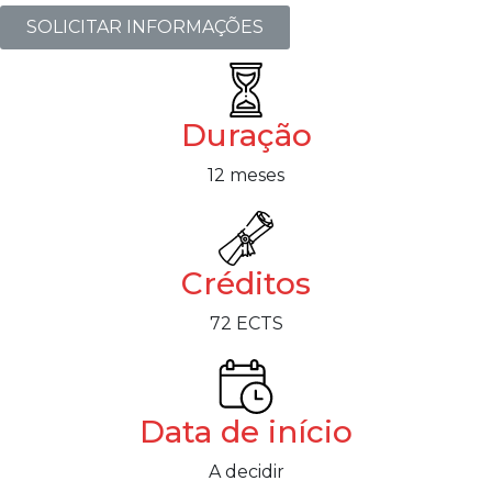
SOLICITAR INFORMAÇÕES
Duração
12 meses
Créditos
72 ECTS
Data de início
A decidir