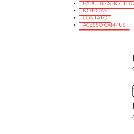
PARCERIAS INSTITU
NOTÍCIAS
CONTATO
ACESSO CAMPUS