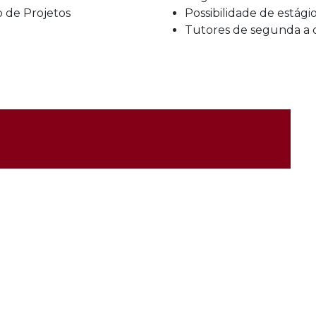
 de Projetos
Possibilidade de estág
Tutores de segunda a