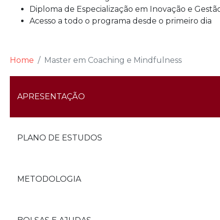
Diploma de Especialização em Inovação e Gestão
Acesso a todo o programa desde o primeiro dia
Home
Master em Coaching e Mindfulness
APRESENTAÇÃO
PLANO DE ESTUDOS
METODOLOGIA