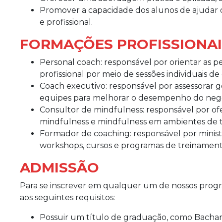
Promover a capacidade dos alunos de ajudar 
e profissional.
FORMAÇÕES PROFISSIONAI
Personal coach: responsável por orientar as 
profissional por meio de sessões individuais de
Coach executivo: responsável por assessorar g
equipes para melhorar o desempenho do negó
Consultor de mindfulness: responsável por ofe
mindfulness e mindfulness em ambientes de t
Formador de coaching: responsável por minis
workshops, cursos e programas de treinamento
ADMISSÃO
Para se inscrever em qualquer um de nossos prog
aos seguintes requisitos:
Possuir um título de graduação, como Bachar