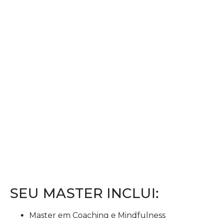
SEU MASTER INCLUI:
Master em Coaching e Mindfulness