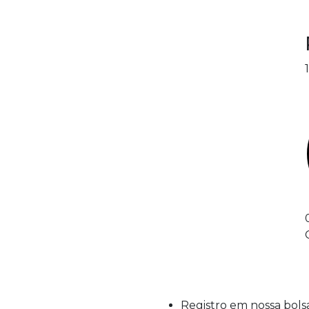
Registro em nossa bol