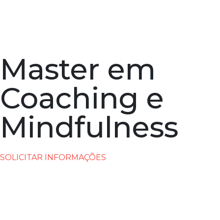
Master em
Coaching e
Mindfulness
SOLICITAR INFORMAÇÕES