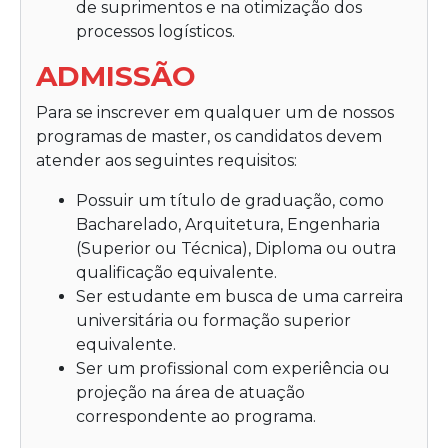
de suprimentos e na otimização dos
processos logísticos.
ADMISSÃO
Para se inscrever em qualquer um de nossos
programas de master, os candidatos devem
atender aos seguintes requisitos:
Possuir um título de graduação, como
Bacharelado, Arquitetura, Engenharia
(Superior ou Técnica), Diploma ou outra
qualificação equivalente.
Ser estudante em busca de uma carreira
universitária ou formação superior
equivalente.
Ser um profissional com experiência ou
projeção na área de atuação
correspondente ao programa.