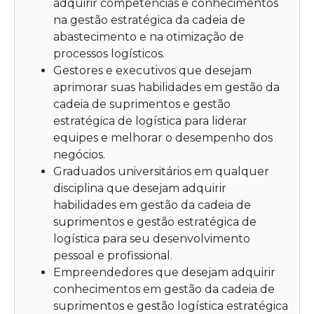
adquirir competências e conhecimentos
na gestão estratégica da cadeia de
abastecimento e na otimização de
processos logísticos.
Gestores e executivos que desejam
aprimorar suas habilidades em gestão da
cadeia de suprimentos e gestão
estratégica de logística para liderar
equipes e melhorar o desempenho dos
negócios.
Graduados universitários em qualquer
disciplina que desejam adquirir
habilidades em gestão da cadeia de
suprimentos e gestão estratégica de
logística para seu desenvolvimento
pessoal e profissional.
Empreendedores que desejam adquirir
conhecimentos em gestão da cadeia de
suprimentos e gestão logística estratégica