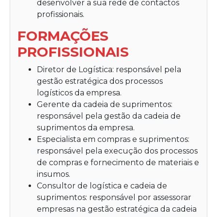
desenvolver a sua rede de contactos
profissionais.
FORMAÇÕES
PROFISSIONAIS
Diretor de Logística: responsável pela
gestão estratégica dos processos
logísticos da empresa.
Gerente da cadeia de suprimentos:
responsável pela gestão da cadeia de
suprimentos da empresa.
Especialista em compras e suprimentos:
responsável pela execução dos processos
de compras e fornecimento de materiais e
insumos.
Consultor de logística e cadeia de
suprimentos: responsável por assessorar
empresas na gestão estratégica da cadeia