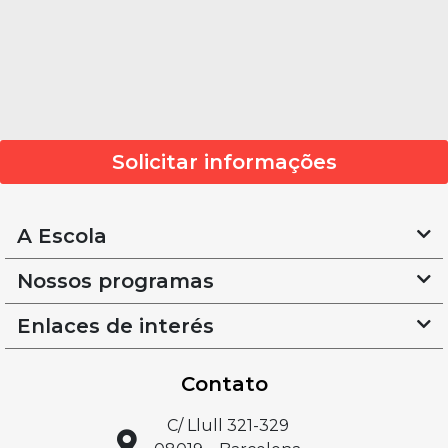
Solicitar informações
A Escola
Nossos programas
Enlaces de interés
Contato
C/ Llull 321-329