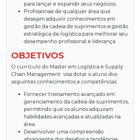
para lançar e expandir seus negócios.
Profissionais de qualquer área que
desejam adquirir conhecimentos em
gestão da cadeia de suprimentos e gestão
estratégica de logística para melhorar seu
desempenho profissional e liderança.
OBJETIVOS
O currículo do
Master em Logística e Supply
Chain Management
visa dotar o aluno dos
seguintes conhecimentos e competências:
Fornecer treinamento avançado em
gerenciamento da cadeia de suprimentos,
permitindo que os alunos adquiram
habilidades avançadas e atualizadas na
área.
Desenvolver uma compreensão
abrangente dos desafios e tendências