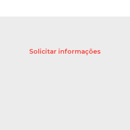
Solicitar informações