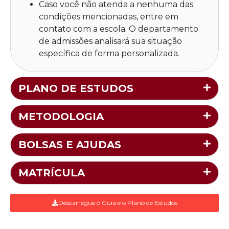
Caso você não atenda a nenhuma das
condições mencionadas, entre em
contato com a escola. O departamento
de admissões analisará sua situação
específica de forma personalizada.
PLANO DE ESTUDOS
METODOLOGIA
BOLSAS E AJUDAS
MATRÍCULA
Descarregue o Guia e o Plano de Estudos