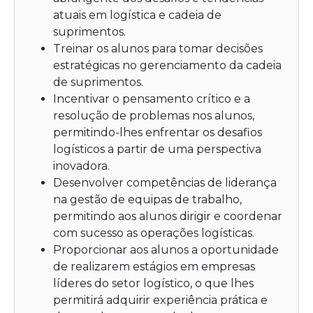
atuais em logística e cadeia de
suprimentos.
Treinar os alunos para tomar decisões
estratégicas no gerenciamento da cadeia
de suprimentos.
Incentivar o pensamento crítico e a
resolução de problemas nos alunos,
permitindo-lhes enfrentar os desafios
logísticos a partir de uma perspectiva
inovadora.
Desenvolver competências de liderança
na gestão de equipas de trabalho,
permitindo aos alunos dirigir e coordenar
com sucesso as operações logísticas.
Proporcionar aos alunos a oportunidade
de realizarem estágios em empresas
líderes do setor logístico, o que lhes
permitirá adquirir experiência prática e