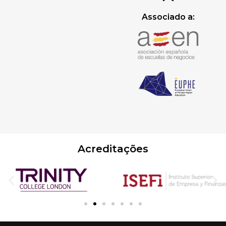
Associado a:
Acreditações