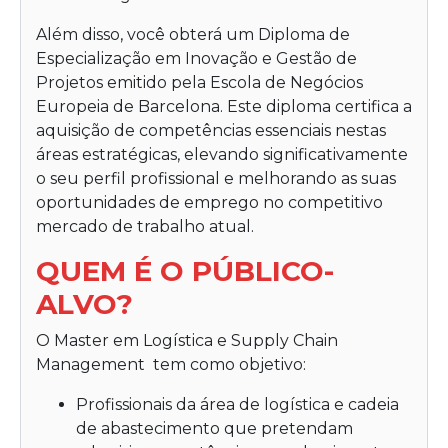
Além disso, você obterá um Diploma de
Especialização em Inovação e Gestão de
Projetos emitido pela
Escola de Negócios
Europeia de Barcelona
. Este diploma certifica a
aquisição de competências essenciais nestas
áreas estratégicas, elevando significativamente
o seu perfil profissional e melhorando as suas
oportunidades de emprego no competitivo
mercado de trabalho atual.
QUEM É O PÚBLICO-
ALVO?
O
Master em Logística e Supply Chain
Management
tem como objetivo:
Profissionais da área de logística e cadeia
de abastecimento que pretendam