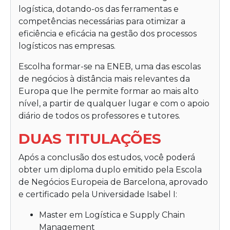
logística, dotando-os das ferramentas e
competências necessárias para otimizar a
eficiência e eficácia na gestão dos processos
logísticos nas empresas.
Escolha formar-se na ENEB, uma das escolas
de negócios à distância mais relevantes da
Europa que lhe permite formar ao mais alto
nível, a partir de qualquer lugar e com o apoio
diário de todos os professores e tutores.
DUAS TITULAÇÕES
Após a conclusão dos estudos, você poderá
obter um diploma duplo emitido pela
Escola
de Negócios Europeia de Barcelona
, ​​​​aprovado
e certificado pela Universidade Isabel I:
Master em Logística e Supply Chain
Management