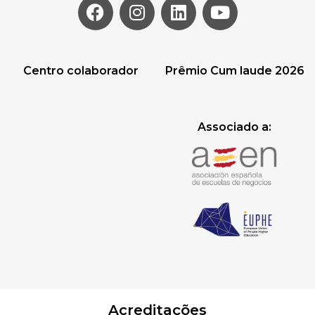
Centro colaborador
Prêmio Cum laude 2026
Associado a:
Acreditações