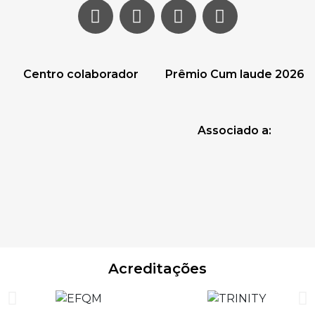
Centro colaborador
Prêmio Cum laude 2026
Associado a:
Acreditações