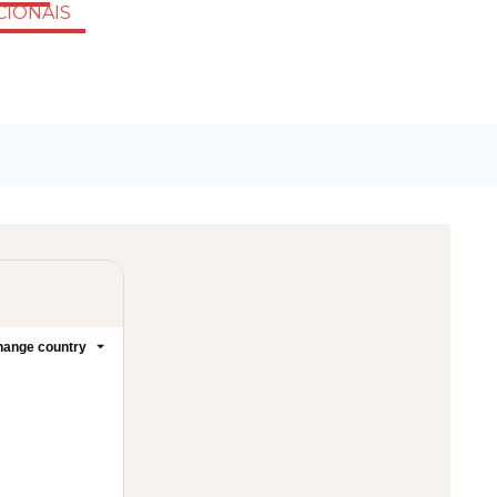
CIONAIS