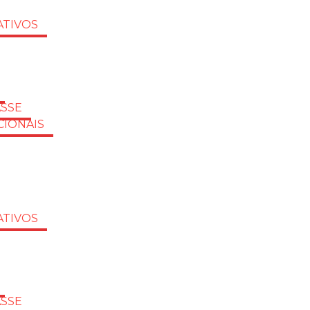
TIVOS
ASSE
CIONAIS
TIVOS
ASSE