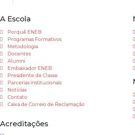
A Escola
Porquê ENEB
Programas Formativos
Metodologia
Docentes
Alumni
Embaixador ENEB
Presidente de Classe
Parcerias institucionais
Notícias
Contato
Caixa de Correio de Reclamação
Acreditações