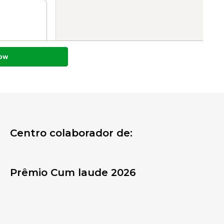
Centro colaborador de:
Prêmio Cum laude 2026