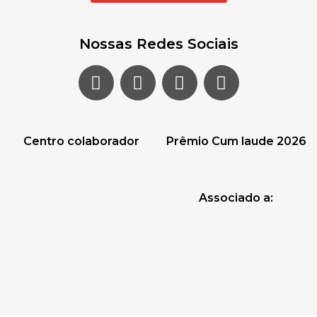
Nossas Redes Sociais
Centro colaborador
Prêmio Cum laude 2026
Associado a: