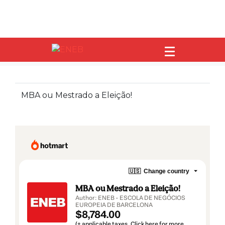
Home
MBA ou Mestrado a Eleição!