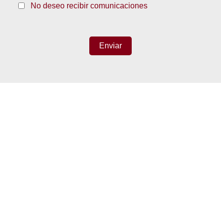
No deseo recibir comunicaciones
Enviar