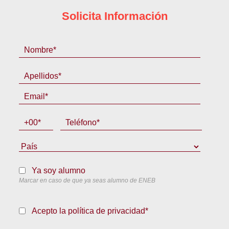
Solicita Información
Ya soy alumno
Marcar en caso de que ya seas alumno de ENEB
Acepto la política de privacidad*