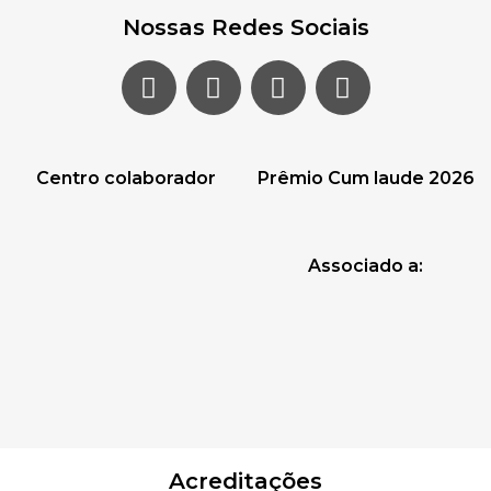
Nossas Redes Sociais
Centro colaborador
Prêmio Cum laude 2026
Associado a:
Acreditações