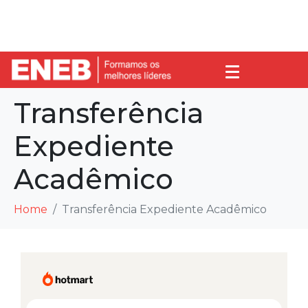
Transferência
Expediente
Acadêmico
Home
Transferência Expediente Acadêmico