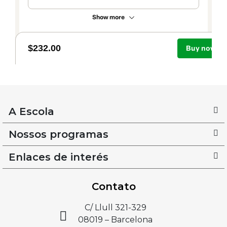
A Escola
Nossos programas
Enlaces de interés
Contato
C/ Llull 321-329
08019 – Barcelona