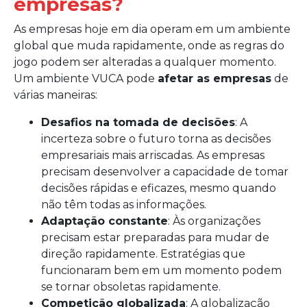
empresas?
As empresas hoje em dia operam em um ambiente
global que muda rapidamente, onde as regras do
jogo podem ser alteradas a qualquer momento.
Um ambiente VUCA pode
afetar as empresas
de
várias maneiras:
Desafios na tomada de decisões
: A
incerteza sobre o futuro torna as decisões
empresariais mais arriscadas. As empresas
precisam desenvolver a capacidade de tomar
decisões rápidas e eficazes, mesmo quando
não têm todas as informações.
Adaptação constante
: Às organizações
precisam estar preparadas para mudar de
direção rapidamente. Estratégias que
funcionaram bem em um momento podem
se tornar obsoletas rapidamente.
Competição globalizada
: A globalização