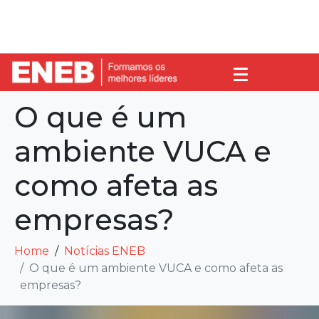
O que é um
ambiente VUCA e
como afeta as
empresas?
Home
Notícias ENEB
O que é um ambiente VUCA e como afeta as
empresas?