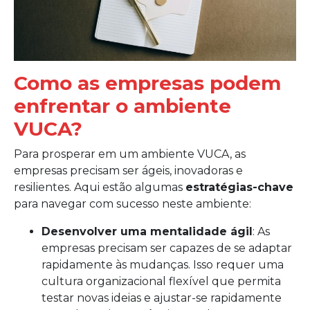
Como as empresas podem
enfrentar o ambiente
VUCA?
Para prosperar em um ambiente VUCA, as
empresas precisam ser ágeis, inovadoras e
resilientes. Aqui estão algumas
estratégias-chave
para navegar com sucesso neste ambiente:
Desenvolver uma mentalidade ágil
: As
empresas precisam ser capazes de se adaptar
rapidamente às mudanças. Isso requer uma
cultura organizacional flexível que permita
testar novas ideias e ajustar-se rapidamente