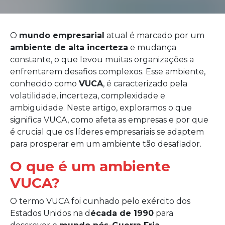
O
mundo empresarial
atual é marcado por um
ambiente de alta incerteza
e mudança
constante, o que levou muitas organizações a
enfrentarem desafios complexos. Esse ambiente,
conhecido como
VUCA
, é caracterizado pela
volatilidade, incerteza, complexidade e
ambiguidade. Neste artigo, exploramos o que
significa VUCA, como afeta as empresas e por que
é crucial que os líderes empresariais se adaptem
para prosperar em um ambiente tão desafiador.
O que é um ambiente
VUCA?
O termo VUCA foi cunhado pelo exército dos
Estados Unidos na d
écada de 1990
para