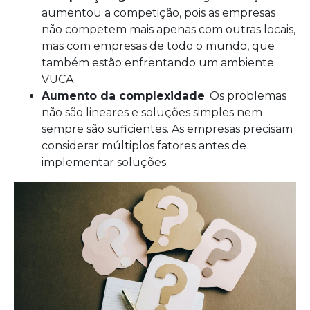
aumentou a competição, pois as empresas
não competem mais apenas com outras locais,
mas com empresas de todo o mundo, que
também estão enfrentando um ambiente
VUCA.
Aumento da complexidade
: Os problemas
não são lineares e soluções simples nem
sempre são suficientes. As empresas precisam
considerar múltiplos fatores antes de
implementar soluções.