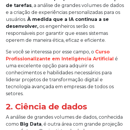
de tarefas
, a análise de grandes volumes de dados
e a criação de experiências personalizadas para os
usuários.
À medida que a IA continua a se
desenvolver,
os engenheiros serão os
responsáveis por garantir que esses sistemas
operem de maneira ética, eficaz e eficiente.
Se você se interessa por esse campo, o
Curso
Profissionalizante em Inteligência Artificial
é
uma excelente opção para adquirir os
conhecimentos e habilidades necessários para
liderar projetos de transformação digital e
tecnologia avançada em empresas de todos os
setores.
2. Ciência de dados
A análise de grandes volumes de dados, conhecida
como
Big Data
, é outra área com grande projeção