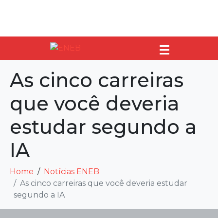
As cinco carreiras
que você deveria
estudar segundo a
IA
Home
Notícias ENEB
As cinco carreiras que você deveria estudar
segundo a IA