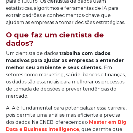
para o futuro. Os cientistas de dados usam
estatísticas, algoritmos e ferramentas de IA para
extrair padrões e conhecimentos-chave que
ajudam as empresas a tomar decisões estratégicas.
O que faz um cientista de
dados?
Um cientista de dados
trabalha com dados
massivos para ajudar as empresas a entender
melhor seu ambiente e seus clientes.
Em
setores como marketing, saúde, bancos e finanças,
os dados são essenciais para melhorar os processos
de tomada de decisões e prever tendências do
mercado.
A IA é fundamental para potencializar essa carreira,
pois permite uma análise mais eficiente e precisa
dos dados. Na ENEB, oferecemos o
Master em Big
Data e Business Intelligence
, que permite que