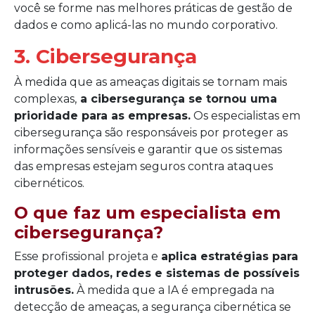
você se forme nas melhores práticas de gestão de
dados e como aplicá-las no mundo corporativo.
3. Cibersegurança
À medida que as ameaças digitais se tornam mais
complexas,
a cibersegurança se tornou uma
prioridade para as empresas.
Os especialistas em
cibersegurança são responsáveis por proteger as
informações sensíveis e garantir que os sistemas
das empresas estejam seguros contra ataques
cibernéticos.
O que faz um especialista em
cibersegurança?
Esse profissional projeta e
aplica estratégias para
proteger dados, redes e sistemas de possíveis
intrusões.
À medida que a IA é empregada na
detecção de ameaças, a segurança cibernética se