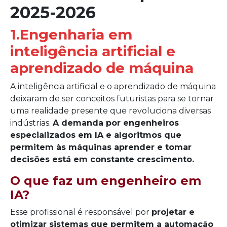
2025-2026
1.Engenharia em
inteligência artificial e
aprendizado de máquina
A inteligência artificial e o aprendizado de máquina
deixaram de ser conceitos futuristas para se tornar
uma realidade presente que revoluciona diversas
indústrias.
A demanda por engenheiros
especializados em IA e algoritmos que
permitem às máquinas aprender e tomar
decisões está em constante crescimento.
O que faz um engenheiro em
IA?
Esse profissional é responsável por
projetar e
otimizar sistemas que permitem a automação