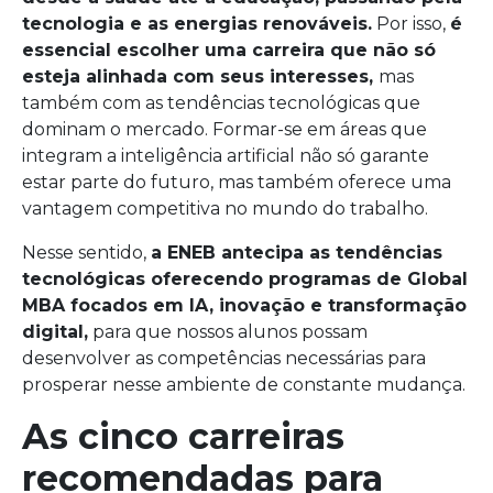
tecnologia e as energias renováveis.
Por isso,
é
essencial escolher uma carreira que não só
esteja alinhada com seus interesses,
mas
também com as tendências tecnológicas que
dominam o mercado. Formar-se em áreas que
integram a inteligência artificial não só garante
estar parte do futuro, mas também oferece uma
vantagem competitiva no mundo do trabalho.
Nesse sentido,
a ENEB antecipa as tendências
tecnológicas oferecendo programas de Global
MBA focados em IA, inovação e transformação
digital,
para que nossos alunos possam
desenvolver as competências necessárias para
prosperar nesse ambiente de constante mudança.
As cinco carreiras
recomendadas para