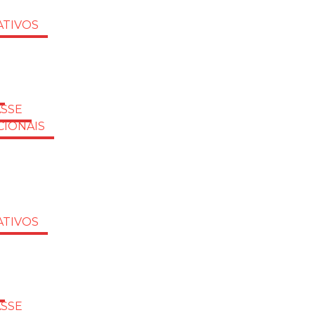
TIVOS
ASSE
CIONAIS
TIVOS
ASSE