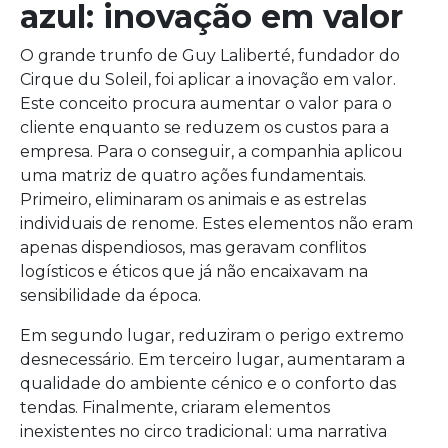
azul: inovação em valor
O grande trunfo de Guy Laliberté, fundador do
Cirque du Soleil, foi aplicar a inovação em valor.
Este conceito procura aumentar o valor para o
cliente enquanto se reduzem os custos para a
empresa. Para o conseguir, a companhia aplicou
uma matriz de quatro ações fundamentais.
Primeiro, eliminaram os animais e as estrelas
individuais de renome. Estes elementos não eram
apenas dispendiosos, mas geravam conflitos
logísticos e éticos que já não encaixavam na
sensibilidade da época.
Em segundo lugar, reduziram o perigo extremo
desnecessário. Em terceiro lugar, aumentaram a
qualidade do ambiente cénico e o conforto das
tendas. Finalmente, criaram elementos
inexistentes no circo tradicional: uma narrativa