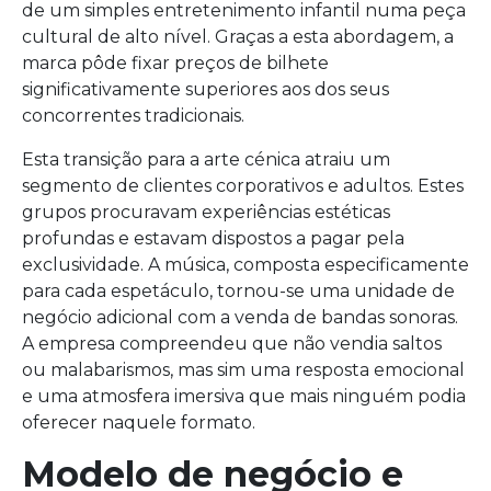
de um simples entretenimento infantil numa peça
cultural de alto nível. Graças a esta abordagem, a
marca pôde fixar preços de bilhete
significativamente superiores aos dos seus
concorrentes tradicionais.
Esta transição para a arte cénica atraiu um
segmento de clientes corporativos e adultos. Estes
grupos procuravam experiências estéticas
profundas e estavam dispostos a pagar pela
exclusividade. A música, composta especificamente
para cada espetáculo, tornou-se uma unidade de
negócio adicional com a venda de bandas sonoras.
A empresa compreendeu que não vendia saltos
ou malabarismos, mas sim uma resposta emocional
e uma atmosfera imersiva que mais ninguém podia
oferecer naquele formato.
Modelo de negócio e