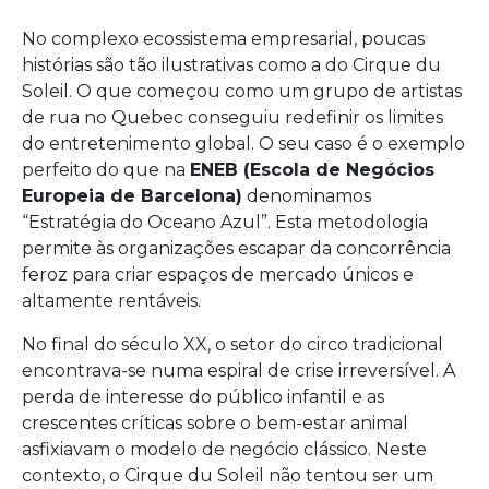
No complexo ecossistema empresarial, poucas
histórias são tão ilustrativas como a do Cirque du
Soleil. O que começou como um grupo de artistas
de rua no Quebec conseguiu redefinir os limites
do entretenimento global. O seu caso é o exemplo
perfeito do que na
ENEB (Escola de Negócios
Europeia de Barcelona)
denominamos
“Estratégia do Oceano Azul”. Esta metodologia
permite às organizações escapar da concorrência
feroz para criar espaços de mercado únicos e
altamente rentáveis.
No final do século XX, o setor do circo tradicional
encontrava-se numa espiral de crise irreversível. A
perda de interesse do público infantil e as
crescentes críticas sobre o bem-estar animal
asfixiavam o modelo de negócio clássico. Neste
contexto, o Cirque du Soleil não tentou ser um