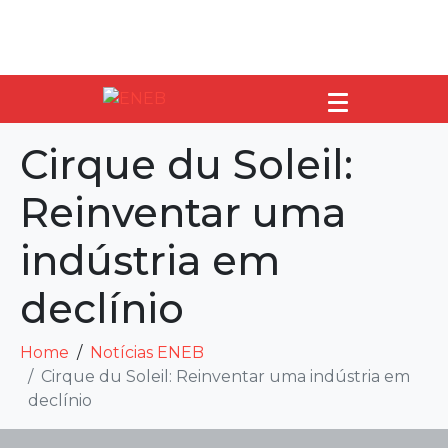
Cirque du Soleil:
Reinventar uma
indústria em
declínio
Home
Notícias ENEB
Cirque du Soleil: Reinventar uma indústria em
declínio