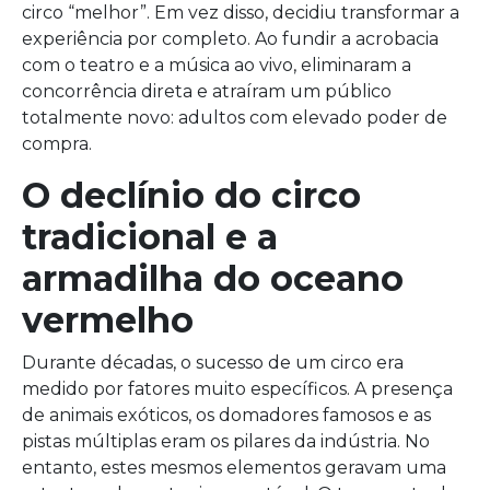
circo “melhor”. Em vez disso, decidiu transformar a
experiência por completo. Ao fundir a acrobacia
com o teatro e a música ao vivo, eliminaram a
concorrência direta e atraíram um público
totalmente novo: adultos com elevado poder de
compra.
O declínio do circo
tradicional e a
armadilha do oceano
vermelho
Durante décadas, o sucesso de um circo era
medido por fatores muito específicos. A presença
de animais exóticos, os domadores famosos e as
pistas múltiplas eram os pilares da indústria. No
entanto, estes mesmos elementos geravam uma