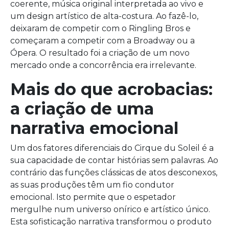
coerente, música original interpretada ao vivo e
um design artístico de alta-costura. Ao fazê-lo,
deixaram de competir com o Ringling Bros e
começaram a competir com a Broadway ou a
Ópera. O resultado foi a criação de um novo
mercado onde a concorrência era irrelevante.
Mais do que acrobacias:
a criação de uma
narrativa emocional
Um dos fatores diferenciais do Cirque du Soleil é a
sua capacidade de contar histórias sem palavras. Ao
contrário das funções clássicas de atos desconexos,
as suas produções têm um fio condutor
emocional. Isto permite que o espetador
mergulhe num universo onírico e artístico único.
Esta sofisticação narrativa transformou o produto