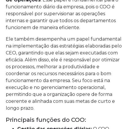
funcionamento diário da empresa, pois o COO é
responsável por supervisionar as operações
internas e garantir que todos os departamentos
funcionem de maneira eficiente.
Ele também desempenha um papel fundamental
na implementação das estratégias elaboradas pelo
CEO, garantindo que elas sejam executadas com
eficácia. Além disso, ele é responsável por otimizar
os processos, melhorar a produtividade e
coordenar os recursos necessários para o bom
funcionamento da empresa. Seu foco está na
execução e no gerenciamento operacional,
permitindo que a organização opere de forma
coerente e alinhada com suas metas de curto e
longo prazo.
Principais funções do COO:
Gestão das operações diárias:
O COO