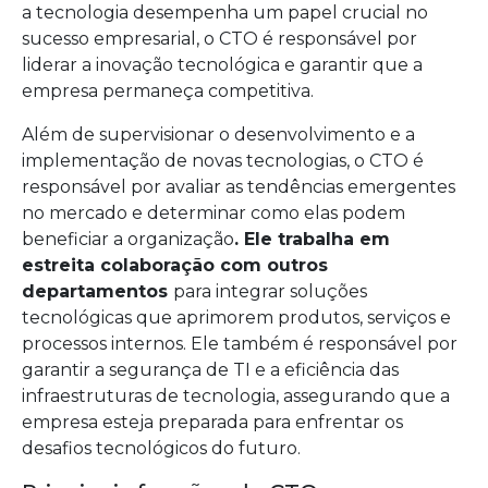
a tecnologia desempenha um papel crucial no
sucesso empresarial, o CTO é responsável por
liderar a inovação tecnológica e garantir que a
empresa permaneça competitiva.
Além de supervisionar o desenvolvimento e a
implementação de novas tecnologias, o CTO é
responsável por avaliar as tendências emergentes
no mercado e determinar como elas podem
beneficiar a organização
. Ele trabalha em
estreita colaboração com outros
departamentos
para integrar soluções
tecnológicas que aprimorem produtos, serviços e
processos internos. Ele também é responsável por
garantir a segurança de TI e a eficiência das
infraestruturas de tecnologia, assegurando que a
empresa esteja preparada para enfrentar os
desafios tecnológicos do futuro.