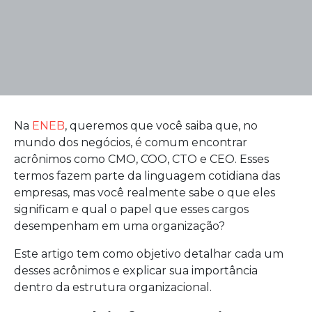
Na
ENEB
, queremos que você saiba que, no
mundo dos negócios, é comum encontrar
acrônimos como CMO, COO, CTO e CEO. Esses
termos fazem parte da linguagem cotidiana das
empresas, mas você realmente sabe o que eles
significam e qual o papel que esses cargos
desempenham em uma organização?
Este artigo tem como objetivo detalhar cada um
desses acrônimos e explicar sua importância
dentro da estrutura organizacional.