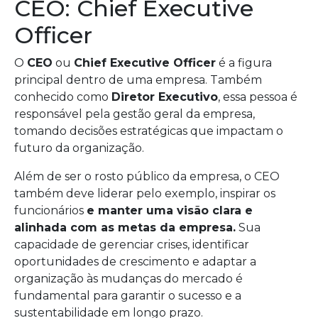
CEO: Chief Executive
Officer
O
CEO
ou
Chief Executive Officer
é a figura
principal dentro de uma empresa. Também
conhecido como
Diretor Executivo
, essa pessoa é
responsável pela gestão geral da empresa,
tomando decisões estratégicas que impactam o
futuro da organização.
Além de ser o rosto público da empresa, o CEO
também deve liderar pelo exemplo, inspirar os
funcionários
e manter uma visão clara e
alinhada com as metas da empresa.
Sua
capacidade de gerenciar crises, identificar
oportunidades de crescimento e adaptar a
organização às mudanças do mercado é
fundamental para garantir o sucesso e a
sustentabilidade em longo prazo.