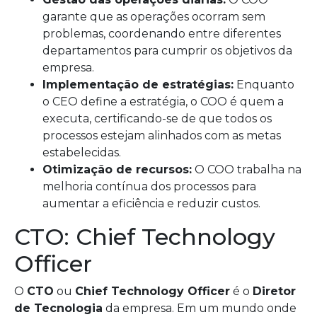
garante que as operações ocorram sem
problemas, coordenando entre diferentes
departamentos para cumprir os objetivos da
empresa.
Implementação de estratégias:
Enquanto
o CEO define a estratégia, o COO é quem a
executa, certificando-se de que todos os
processos estejam alinhados com as metas
estabelecidas.
Otimização de recursos:
O COO trabalha na
melhoria contínua dos processos para
aumentar a eficiência e reduzir custos.
CTO: Chief Technology
Officer
O
CTO
ou
Chief Technology Officer
é o
Diretor
de Tecnologia
da empresa. Em um mundo onde