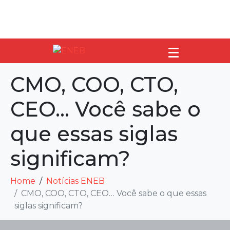
CMO, COO, CTO,
CEO… Você sabe o
que essas siglas
significam?
Home
Notícias ENEB
CMO, COO, CTO, CEO… Você sabe o que essas
siglas significam?