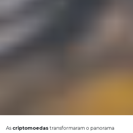
As
criptomoedas
transformaram o panorama