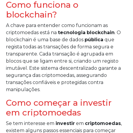
Como funciona o
blockchain?
A chave para entender como funcionam as
criptomoedas está na
tecnologia
blockchain
. O
blockchain é uma base de dados
pública
que
regista todas as transações de forma segura e
transparente. Cada transação é agrupada em
blocos que se ligam entre si, criando um registo
imutável. Este sistema descentralizado garante a
segurança das criptomoedas, assegurando
transações confiáveis e protegidas contra
manipulações.
Como começar a investir
em criptomoedas
Se tem interesse em
investir
em
criptomoedas
,
existem alguns passos essenciais para começar