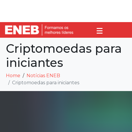
Criptomoedas para
iniciantes
Home
Notícias ENEB
Criptomoedas para iniciantes