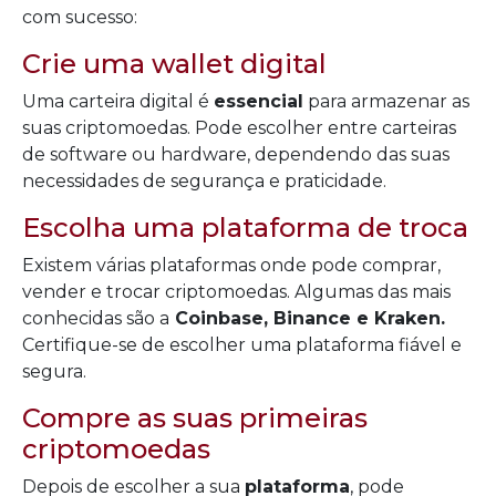
com sucesso:
Crie uma wallet digital
Uma carteira digital é
essencial
para armazenar as
suas criptomoedas. Pode escolher entre carteiras
de software ou hardware, dependendo das suas
necessidades de segurança e praticidade.
Escolha uma plataforma de troca
Existem várias plataformas onde pode comprar,
vender e trocar criptomoedas. Algumas das mais
conhecidas são a
Coinbase, Binance e Kraken.
Certifique-se de escolher uma plataforma fiável e
segura.
Compre as suas primeiras
criptomoedas
Depois de escolher a sua
plataforma
, pode