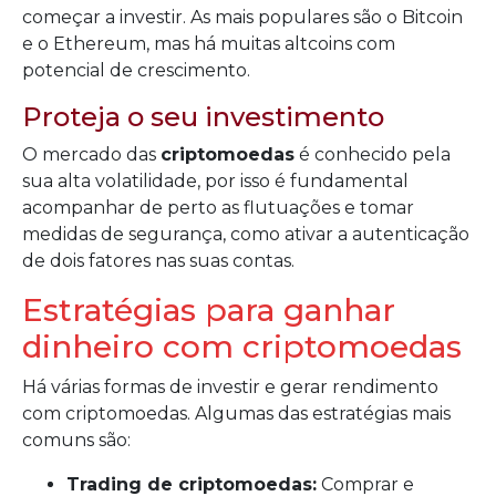
começar a investir. As mais populares são o Bitcoin
e o Ethereum, mas há muitas altcoins com
potencial de crescimento.
Proteja o seu investimento
O mercado das
criptomoedas
é conhecido pela
sua alta volatilidade, por isso é fundamental
acompanhar de perto as flutuações e tomar
medidas de segurança, como ativar a autenticação
de dois fatores nas suas contas.
Estratégias para ganhar
dinheiro com criptomoedas
Há várias formas de investir e gerar rendimento
com criptomoedas. Algumas das estratégias mais
comuns são:
Trading de criptomoedas:
Comprar e