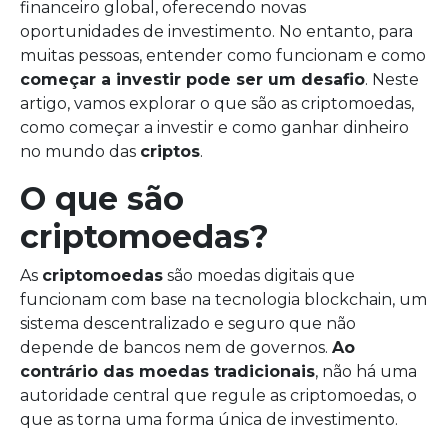
financeiro global, oferecendo novas
oportunidades de investimento. No entanto, para
muitas pessoas, entender como funcionam e como
começar a investir pode ser um desafio
. Neste
artigo, vamos explorar o que são as criptomoedas,
como começar a investir e como ganhar dinheiro
no mundo das
criptos
.
O que são
criptomoedas?
As
criptomoedas
são moedas digitais que
funcionam com base na tecnologia blockchain, um
sistema descentralizado e seguro que não
depende de bancos nem de governos.
Ao
contrário das moedas tradicionais
, não há uma
autoridade central que regule as criptomoedas, o
que as torna uma forma única de investimento.