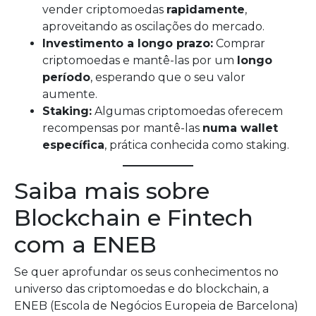
vender criptomoedas
rapidamente
,
aproveitando as oscilações do mercado.
Investimento a longo prazo:
Comprar
criptomoedas e mantê-las por um
longo
período
, esperando que o seu valor
aumente.
Staking:
Algumas criptomoedas oferecem
recompensas por mantê-las
numa wallet
específica
, prática conhecida como staking.
Saiba mais sobre
Blockchain e Fintech
com a ENEB
Se quer aprofundar os seus conhecimentos no
universo das criptomoedas e do blockchain, a
ENEB (Escola de Negócios Europeia de Barcelona)