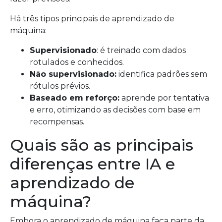
Há três tipos principais de aprendizado de
máquina:
Supervisionado
: é treinado com dados
rotulados e conhecidos.
Não supervisionado:
identifica padrões sem
rótulos prévios.
Baseado em reforço:
aprende por tentativa
e erro, otimizando as decisões com base em
recompensas.
Quais são as principais
diferenças entre IA e
aprendizado de
máquina?
Embora o aprendizado de máquina faça parte da