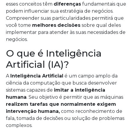
esses conceitos têm
diferenças
fundamentais que
podem influenciar sua estratégia de negócios.
Compreender suas particularidades permitirá que
você tome
melhores
decisões
sobre qual deles
implementar para atender às suas necessidades de
negócios.
O que é Inteligência
Artificial (IA)?
A
Inteligência Artificial
é um campo amplo da
ciência da computação que busca desenvolver
sistemas capazes de
imitar a inteligência
humana
. Seu objetivo é permitir que as máquinas
realizem tarefas que normalmente exigem
intervenção humana,
como reconhecimento de
fala, tomada de decisões ou solução de problemas
complexos.