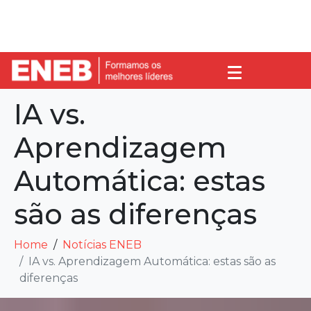
IA vs.
Aprendizagem
Automática: estas
são as diferenças
Home
Notícias ENEB
IA vs. Aprendizagem Automática: estas são as
diferenças