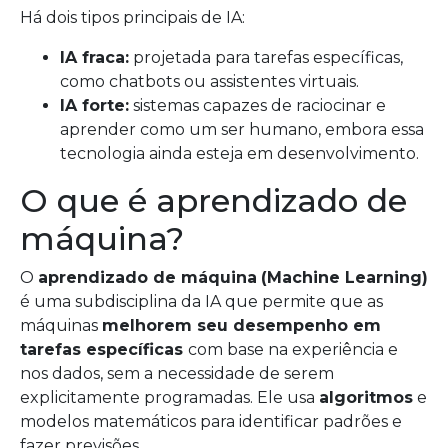
Há dois tipos principais de IA:
IA fraca:
projetada para tarefas específicas,
como chatbots ou assistentes virtuais.
IA forte:
sistemas capazes de raciocinar e
aprender como um ser humano, embora essa
tecnologia ainda esteja em desenvolvimento.
O que é aprendizado de
máquina?
O
aprendizado de máquina
(Machine Learning)
é uma subdisciplina da IA que permite que as
máquinas
melhorem seu desempenho em
tarefas específicas
com base na experiência e
nos dados, sem a necessidade de serem
explicitamente programadas. Ele usa
algoritmos
e
modelos matemáticos para identificar padrões e
fazer previsões.