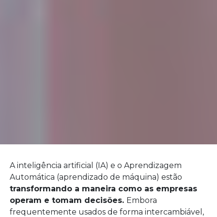
A inteligência artificial (IA) e o Aprendizagem
Automática (aprendizado de máquina) estão
transformando a maneira como as empresas
operam e tomam decisões.
Embora
frequentemente usados de forma intercambiável,