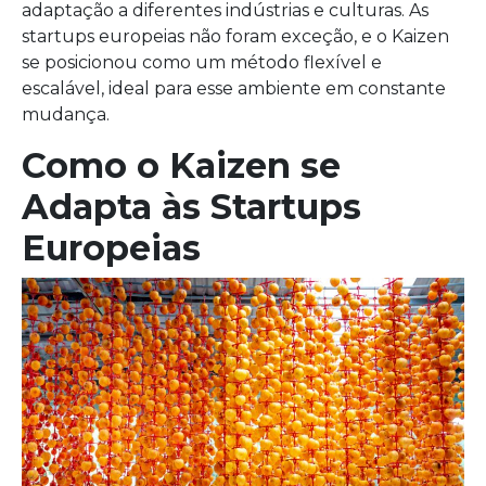
adaptação a diferentes indústrias e culturas. As
startups europeias não foram exceção, e o Kaizen
se posicionou como um método flexível e
escalável, ideal para esse ambiente em constante
mudança.
Como o Kaizen se
Adapta às Startups
Europeias