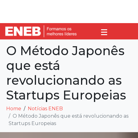
O Método Japonês
que está
revolucionando as
Startups Europeias
Home
Notícias ENEB
O Método Japonês que está revolucionando as
Startups Europeias