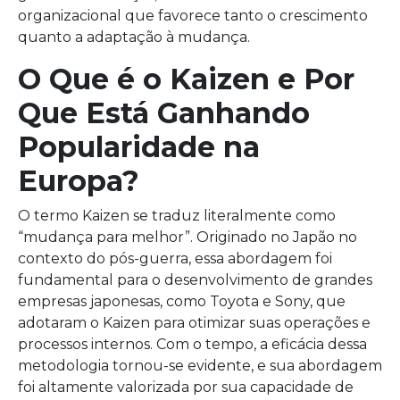
organizacional que favorece tanto o crescimento
quanto a adaptação à mudança.
O Que é o Kaizen e Por
Que Está Ganhando
Popularidade na
Europa?
O termo Kaizen se traduz literalmente como
“mudança para melhor”. Originado no Japão no
contexto do pós-guerra, essa abordagem foi
fundamental para o desenvolvimento de grandes
empresas japonesas, como Toyota e Sony, que
adotaram o Kaizen para otimizar suas operações e
processos internos. Com o tempo, a eficácia dessa
metodologia tornou-se evidente, e sua abordagem
foi altamente valorizada por sua capacidade de