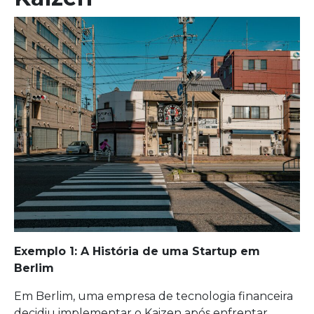
Exemplo 1: A História de uma Startup em
Berlim
Em Berlim, uma empresa de tecnologia financeira
decidiu implementar o Kaizen após enfrentar