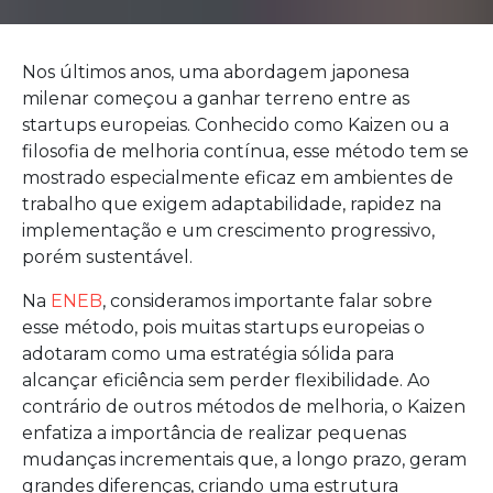
Nos últimos anos, uma abordagem japonesa
milenar começou a ganhar terreno entre as
startups europeias. Conhecido como Kaizen ou a
filosofia de melhoria contínua, esse método tem se
mostrado especialmente eficaz em ambientes de
trabalho que exigem adaptabilidade, rapidez na
implementação e um crescimento progressivo,
porém sustentável.
Na
ENEB
, consideramos importante falar sobre
esse método, pois muitas startups europeias o
adotaram como uma estratégia sólida para
alcançar eficiência sem perder flexibilidade. Ao
contrário de outros métodos de melhoria, o Kaizen
enfatiza a importância de realizar pequenas
mudanças incrementais que, a longo prazo, geram
grandes diferenças, criando uma estrutura