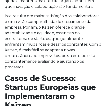
ajuda a manter uma cultura organizacional em
que inovação e colaboração são fundamentais.
Isso resulta em maior satisfação dos colaboradores
e uma visão compartilhada do crescimento da
empresa. Por fim, o Kaizen oferece grande
adaptabilidade e agilidade, essenciais no
ecossistema de startups, que geralmente
enfrentam mudanças e desafios constantes. Com o
Kaizen, é mais fácil se adaptar a novas
circunstâncias ou imprevistos, pois a equipe está
constantemente avaliando e ajustando os
processos.
Casos de Sucesso:
Startups Europeias que
Implementaram o
Kaizen