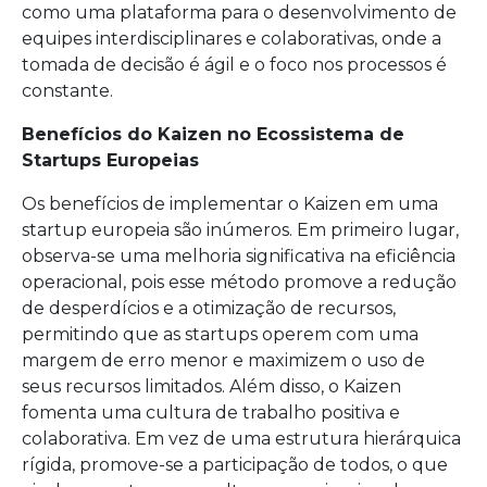
como uma plataforma para o desenvolvimento de
equipes interdisciplinares e colaborativas, onde a
tomada de decisão é ágil e o foco nos processos é
constante.
Benefícios do Kaizen no Ecossistema de
Startups Europeias
Os benefícios de implementar o Kaizen em uma
startup europeia são inúmeros. Em primeiro lugar,
observa-se uma melhoria significativa na eficiência
operacional, pois esse método promove a redução
de desperdícios e a otimização de recursos,
permitindo que as startups operem com uma
margem de erro menor e maximizem o uso de
seus recursos limitados. Além disso, o Kaizen
fomenta uma cultura de trabalho positiva e
colaborativa. Em vez de uma estrutura hierárquica
rígida, promove-se a participação de todos, o que