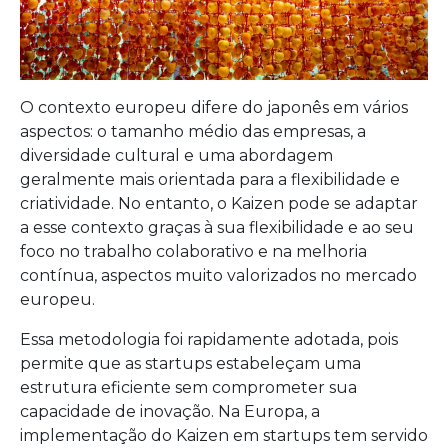
O contexto europeu difere do japonês em vários
aspectos: o tamanho médio das empresas, a
diversidade cultural e uma abordagem
geralmente mais orientada para a flexibilidade e
criatividade. No entanto, o Kaizen pode se adaptar
a esse contexto graças à sua flexibilidade e ao seu
foco no trabalho colaborativo e na melhoria
contínua, aspectos muito valorizados no mercado
europeu.
Essa metodologia foi rapidamente adotada, pois
permite que as startups estabeleçam uma
estrutura eficiente sem comprometer sua
capacidade de inovação. Na Europa, a
implementação do Kaizen em startups tem servido