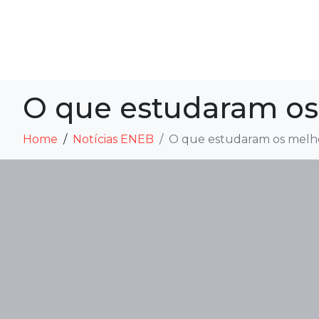
O que estudaram o
Home
Notícias ENEB
O que estudaram os mel