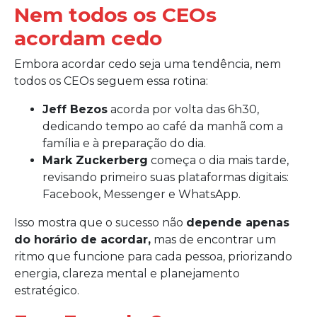
Nem todos os CEOs
acordam cedo
Embora acordar cedo seja uma tendência, nem
todos os CEOs seguem essa rotina:
Jeff Bezos
acorda por volta das 6h30,
dedicando tempo ao café da manhã com a
família e à preparação do dia.
Mark Zuckerberg
começa o dia mais tarde,
revisando primeiro suas plataformas digitais:
Facebook, Messenger e WhatsApp.
Isso mostra que o sucesso não
depende apenas
do horário de acordar,
mas de encontrar um
ritmo que funcione para cada pessoa, priorizando
energia, clareza mental e planejamento
estratégico.