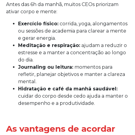
Antes das 6h da manhã, muitos CEOs priorizam
ativar corpo e mente:
Exercício físico:
corrida, yoga, alongamentos
ou sessões de academia para clarear a mente
e gerar energia.
Meditação e respiração:
ajudam a reduzir o
estresse e a manter a concentração ao longo
do dia.
Journaling ou leitura:
momentos para
refletir, planejar objetivos e manter a clareza
mental.
Hidratação e café da manhã saudável:
cuidar do corpo desde cedo ajuda a manter o
desempenho e a produtividade.
As vantagens de acordar