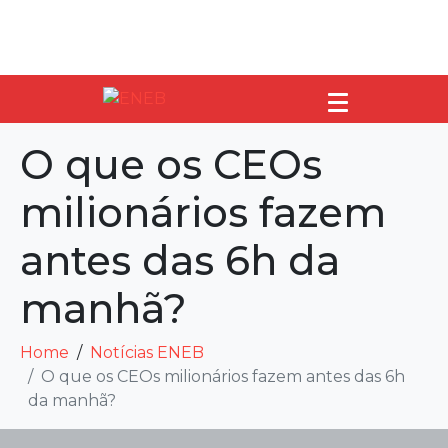
O que os CEOs
milionários fazem
antes das 6h da
manhã?
Home
Notícias ENEB
O que os CEOs milionários fazem antes das 6h
da manhã?