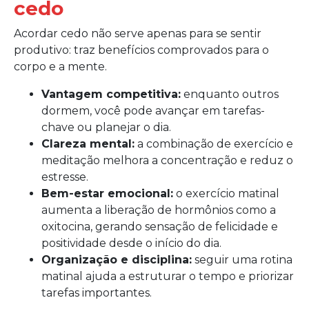
cedo
Acordar cedo não serve apenas para se sentir
produtivo: traz benefícios comprovados para o
corpo e a mente.
Vantagem competitiva:
enquanto outros
dormem, você pode avançar em tarefas-
chave ou planejar o dia.
Clareza mental:
a combinação de exercício e
meditação melhora a concentração e reduz o
estresse.
Bem-estar emocional:
o exercício matinal
aumenta a liberação de hormônios como a
oxitocina, gerando sensação de felicidade e
positividade desde o início do dia.
Organização e disciplina:
seguir uma rotina
matinal ajuda a estruturar o tempo e priorizar
tarefas importantes.