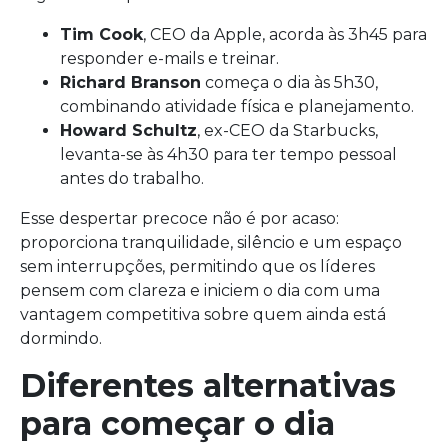
Tim Cook
, CEO da Apple, acorda às 3h45 para
responder e-mails e treinar.
Richard Branson
começa o dia às 5h30,
combinando atividade física e planejamento.
Howard Schultz
, ex-CEO da Starbucks,
levanta-se às 4h30 para ter tempo pessoal
antes do trabalho.
Esse despertar precoce não é por acaso:
proporciona tranquilidade, silêncio e um espaço
sem interrupções, permitindo que os líderes
pensem com clareza e iniciem o dia com uma
vantagem competitiva sobre quem ainda está
dormindo.
Diferentes alternativas
para começar o dia