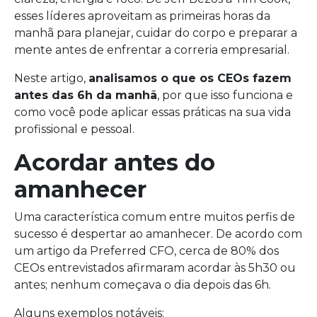
esses líderes aproveitam as primeiras horas da
manhã para planejar, cuidar do corpo e preparar a
mente antes de enfrentar a correria empresarial.
Neste artigo,
analisamos o que os CEOs fazem
antes das 6h da manhã
, por que isso funciona e
como você pode aplicar essas práticas na sua vida
profissional e pessoal.
Acordar antes do
amanhecer
Uma característica comum entre muitos perfis de
sucesso é despertar ao amanhecer. De acordo com
um artigo da Preferred CFO, cerca de 80% dos
CEOs entrevistados afirmaram acordar às 5h30 ou
antes; nenhum começava o dia depois das 6h.
Alguns exemplos notáveis: