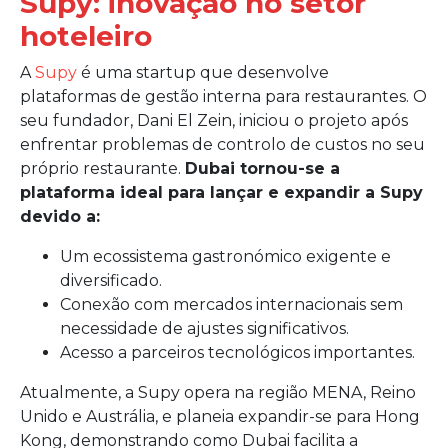
Supy: inovação no setor
hoteleiro
A
Supy
é uma startup que desenvolve
plataformas de gestão interna para restaurantes. O
seu fundador, Dani El Zein, iniciou o projeto após
enfrentar problemas de controlo de custos no seu
próprio restaurante.
Dubai tornou-se a
plataforma ideal para lançar e expandir a Supy
devido a:
Um ecossistema gastronómico exigente e
diversificado.
Conexão com mercados internacionais sem
necessidade de ajustes significativos.
Acesso a parceiros tecnológicos importantes.
Atualmente, a Supy opera na região MENA, Reino
Unido e Austrália, e planeia expandir-se para Hong
Kong, demonstrando como Dubai facilita a