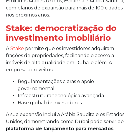
Emirados Árabes Unidos, Espanha e Arábia Saudita,
com planos de expansão para mais de 100 cidades
nos próximos anos.
Stake: democratização do
investimento imobiliário
A
Stake
permite que os investidores adquiram
frações de propriedades, facilitando o acesso a
imóveis de alta qualidade em Dubai e além. A
empresa aproveitou:
Regulamentações claras e apoio
governamental.
Infraestrutura tecnológica avançada.
Base global de investidores.
A sua expansão inclui a Arábia Saudita e os Estados
Unidos, demonstrando como Dubai pode servir de
plataforma de lançamento para mercados