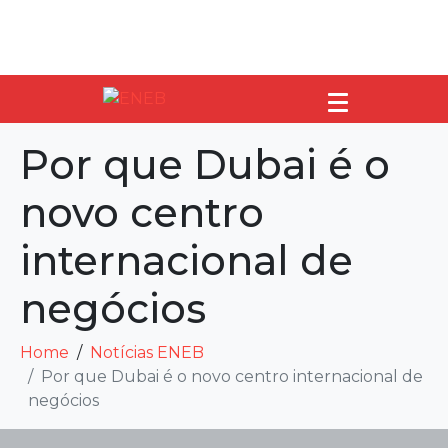
Por que Dubai é o
novo centro
internacional de
negócios
Home
Notícias ENEB
Por que Dubai é o novo centro internacional de
negócios