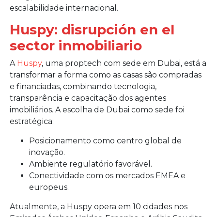
escalabilidade internacional.
Huspy: disrupción en el
sector inmobiliario
A
Huspy
, uma proptech com sede em Dubai, está a
transformar a forma como as casas são compradas
e financiadas, combinando tecnologia,
transparência e capacitação dos agentes
imobiliários. A escolha de Dubai como sede foi
estratégica:
Posicionamento como centro global de
inovação.
Ambiente regulatório favorável.
Conectividade com os mercados EMEA e
europeus.
Atualmente, a Huspy opera em 10 cidades nos