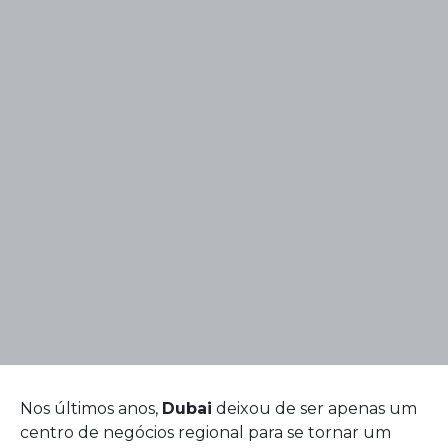
Nos últimos anos,
Dubai
deixou de ser apenas um
centro de negócios regional para se tornar um