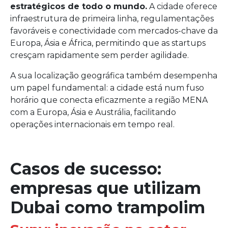
estratégicos de todo o mundo.
A cidade oferece
infraestrutura de primeira linha, regulamentações
favoráveis e conectividade com mercados-chave da
Europa, Ásia e África, permitindo que as startups
cresçam rapidamente sem perder agilidade.
A sua localização geográfica também desempenha
um papel fundamental: a cidade está num fuso
horário que conecta eficazmente a região MENA
com a Europa, Ásia e Austrália, facilitando
operações internacionais em tempo real.
Casos de sucesso:
empresas que utilizam
Dubai como trampolim