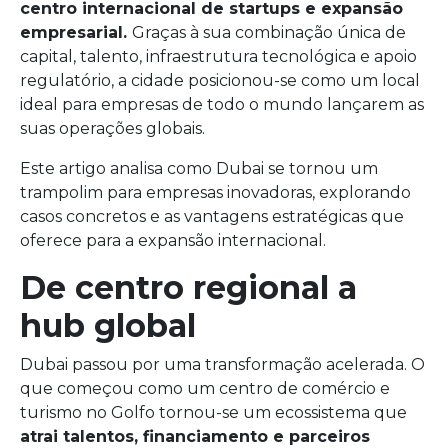
centro internacional de startups e expansão
empresarial.
Graças à sua combinação única de
capital, talento, infraestrutura tecnológica e apoio
regulatório, a cidade posicionou-se como um local
ideal para empresas de todo o mundo lançarem as
suas operações globais.
Este artigo analisa como Dubai se tornou um
trampolim para empresas inovadoras, explorando
casos concretos e as vantagens estratégicas que
oferece para a expansão internacional.
De centro regional a
hub global
Dubai passou por uma transformação acelerada. O
que começou como um centro de comércio e
turismo no Golfo tornou-se um ecossistema que
atrai talentos, financiamento e parceiros