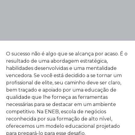
O sucesso não é algo que se alcança por acaso. É o
resultado de uma abordagem estratégica,
habilidades desenvolvidas e uma mentalidade
vencedora. Se você está decidido a se tornar um
profissional de elite, seu caminho deve ser claro,
bem traçado e apoiado por uma educação de
qualidade que lhe forneça as ferramentas
necessárias para se destacar em um ambiente
competitivo. Na ENEB, escola de negócios
reconhecida por sua formação de alto nível,
oferecemos um modelo educacional projetado
para prepará-lo para esse desafio.