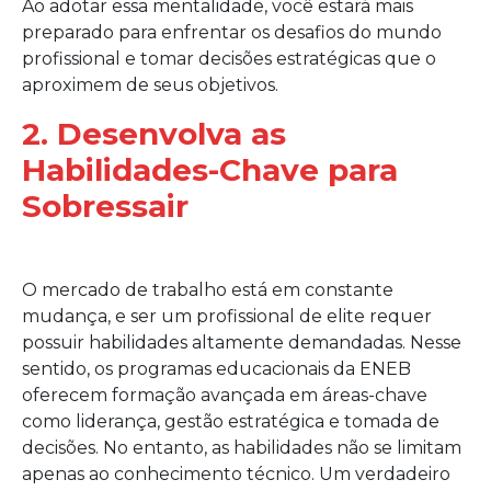
Ao adotar essa mentalidade, você estará mais
preparado para enfrentar os desafios do mundo
profissional e tomar decisões estratégicas que o
aproximem de seus objetivos.
2. Desenvolva as
Habilidades-Chave para
Sobressair
O mercado de trabalho está em constante
mudança, e ser um profissional de elite requer
possuir habilidades altamente demandadas. Nesse
sentido, os programas educacionais da ENEB
oferecem formação avançada em áreas-chave
como liderança, gestão estratégica e tomada de
decisões. No entanto, as habilidades não se limitam
apenas ao conhecimento técnico. Um verdadeiro