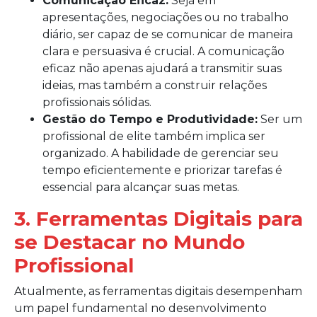
Comunicação Eficaz:
Seja em
apresentações, negociações ou no trabalho
diário, ser capaz de se comunicar de maneira
clara e persuasiva é crucial. A comunicação
eficaz não apenas ajudará a transmitir suas
ideias, mas também a construir relações
profissionais sólidas.
Gestão do Tempo e Produtividade:
Ser um
profissional de elite também implica ser
organizado. A habilidade de gerenciar seu
tempo eficientemente e priorizar tarefas é
essencial para alcançar suas metas.
3. Ferramentas Digitais para
se Destacar no Mundo
Profissional
Atualmente, as ferramentas digitais desempenham
um papel fundamental no desenvolvimento