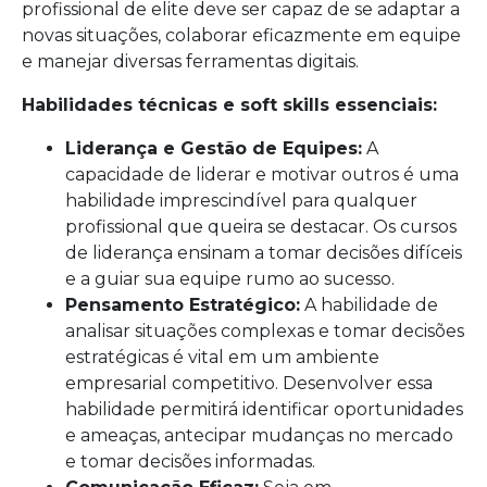
profissional de elite deve ser capaz de se adaptar a
novas situações, colaborar eficazmente em equipe
e manejar diversas ferramentas digitais.
Habilidades técnicas e soft skills essenciais:
Liderança e Gestão de Equipes:
A
capacidade de liderar e motivar outros é uma
habilidade imprescindível para qualquer
profissional que queira se destacar. Os cursos
de liderança ensinam a tomar decisões difíceis
e a guiar sua equipe rumo ao sucesso.
Pensamento Estratégico:
A habilidade de
analisar situações complexas e tomar decisões
estratégicas é vital em um ambiente
empresarial competitivo. Desenvolver essa
habilidade permitirá identificar oportunidades
e ameaças, antecipar mudanças no mercado
e tomar decisões informadas.