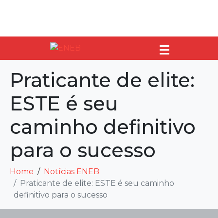
Praticante de elite:
ESTE é seu
caminho definitivo
para o sucesso
Home
Notícias ENEB
Praticante de elite: ESTE é seu caminho
definitivo para o sucesso