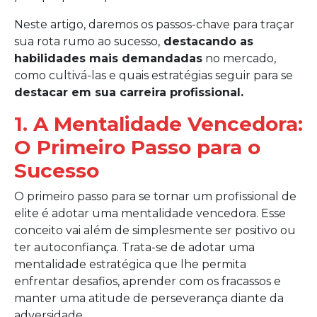
Neste artigo, daremos os passos-chave para traçar
sua rota rumo ao sucesso,
destacando as
habilidades mais demandadas
no mercado,
como cultivá-las e quais estratégias seguir para se
destacar em sua carreira profissional.
1. A Mentalidade Vencedora:
O Primeiro Passo para o
Sucesso
O primeiro passo para se tornar um profissional de
elite é adotar uma mentalidade vencedora. Esse
conceito vai além de simplesmente ser positivo ou
ter autoconfiança. Trata-se de adotar uma
mentalidade estratégica que lhe permita
enfrentar desafios, aprender com os fracassos e
manter uma atitude de perseverança diante da
adversidade.