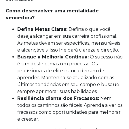
Como desenvolver uma mentalidade
vencedora?
Defina Metas Claras:
Defina o que você
deseja alcançar em sua carreira profissional.
As metas devem ser específicas, mensuráveis
e alcançáveis. Isso lhe dará clareza e direção.
Busque a Melhoria Contínua:
O sucesso não
é um destino, mas um processo. Os
profissionais de elite nunca deixam de
aprender. Mantenha-se atualizado com as
últimas tendências em seu campo e busque
sempre aprimorar suas habilidades.
Resiliência diante dos Fracassos:
Nem
todos os caminhos são fáceis. Aprenda a ver os
fracassos como oportunidades para melhorar
e crescer.