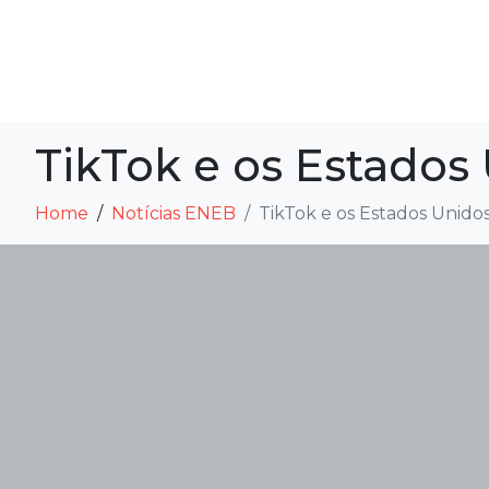
TikTok e os Estados 
Home
Notícias ENEB
TikTok e os Estados Unidos: