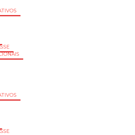
TIVOS
ASSE
CIONAIS
TIVOS
ASSE