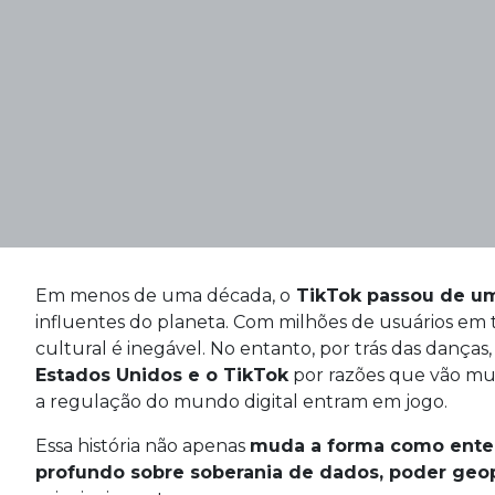
Em menos de uma década, o
TikTok passou de um
influentes do planeta. Com milhões de usuários em
cultural é inegável. No entanto, por trás das danças
Estados Unidos e o TikTok
por razões que vão muit
a regulação do mundo digital entram em jogo.
Essa história não apenas
muda a forma como ente
profundo sobre soberania de dados, poder geopo